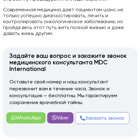
Современная медицина дает пациентам шанс не
только успешно диагностировать, лечить и
контролировать онкологическое заболевание, но
пройдя весь этот путь жить полной жизнью и даже
давать жизнь другим.
Задайте ваш вопрос и закажите звонок
медицинского консультанта MDC
International
Оставьте свой номер и наш консультант
перезвонит вам в течение часа. Звонок и
консультация — бесплатны. Мы гарантируем
сохранение врачебной тайны.
WhatsApp
Viber
Заказать звонок