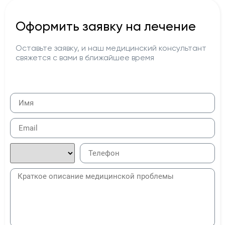
Оформить заявку на лечение
Оставьте заявку, и наш медицинский консультант
свяжется с вами в ближайшее время