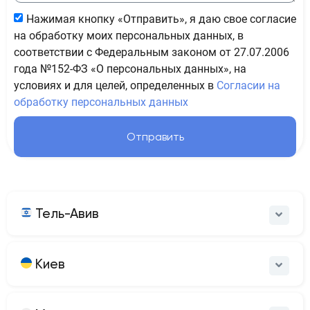
Нажимая кнопку «Отправить», я даю свое согласие
на обработку моих персональных данных, в
соответствии с Федеральным законом от 27.07.2006
года №152-ФЗ «О персональных данных», на
условиях и для целей, определенных в
Согласии на
обработку персональных данных
Отправить
Тель-Авив
Киев