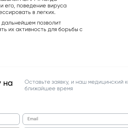
и его, поведение вируса
ессировать в легких.
 в дальнейшем позволит
ть их активность для борьбы с
 на
Оставьте заявку, и наш медицинский к
ближайшее время