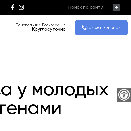
Понедельник-Воскресенье
Заказать звонок
Круглосуточно
а у молодых
 генами