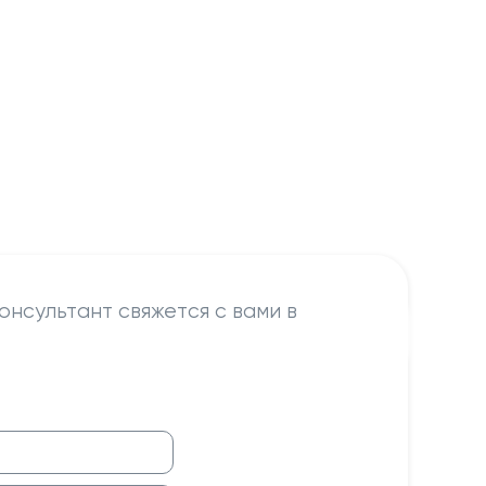
онсультант свяжется с вами в