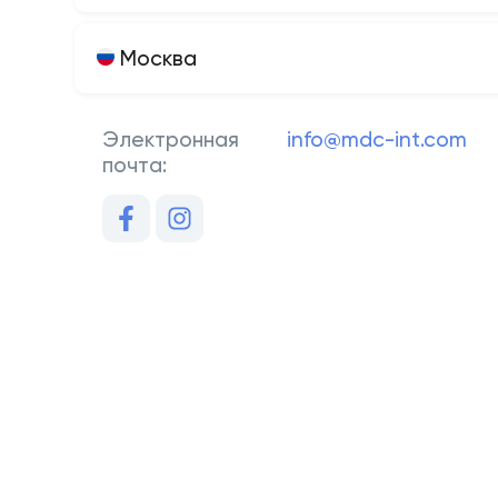
Москва
Электронная
info@mdc-int.com
почта: