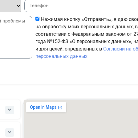
Нажимая кнопку «Отправить», я даю сво
на обработку моих персональных данных, в
соответствии с Федеральным законом от 27
года №152-ФЗ «О персональных данных», н
и для целей, определенных в
Согласии на о
персональных данных