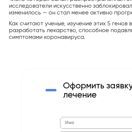
исследователи искусственно заблокировал
изменилось — он стал менее активно прогр
Как считают ученые, изучение этих 5 генов
разработать лекарство, способное подавля
симптомами коронавируса.
Оформить заявку
лечение