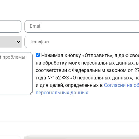
Нажимая кнопку «Отправить», я даю сво
на обработку моих персональных данных, в
соответствии с Федеральным законом от 27
года №152-ФЗ «О персональных данных», н
и для целей, определенных в
Согласии на о
персональных данных