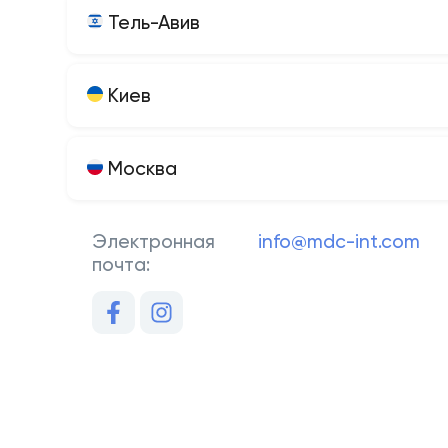
Тель-Авив
Киев
Москва
Электронная
info@mdc-int.com
почта: