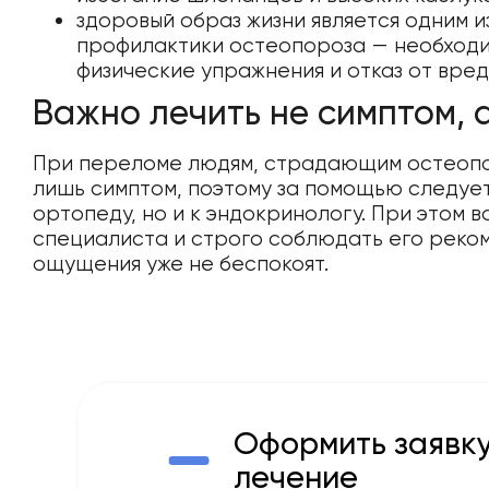
здоровый образ жизни является одним 
профилактики остеопороза — необходи
физические упражнения и отказ от вред
Важно лечить не симптом, 
При переломе людям, страдающим остеопор
лишь симптом, поэтому за помощью следует
ортопеду, но и к эндокринологу. При этом 
специалиста и строго соблюдать его реко
ощущения уже не беспокоят.
Оформить заявку
лечение