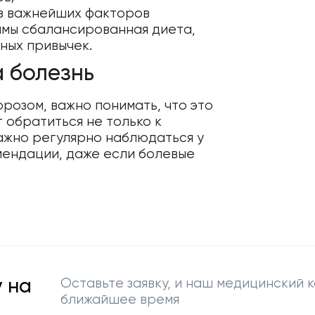
из важнейших факторов
мы сбалансированная диета,
ных привычек.
а болезнь
озом, важно понимать, что это
 обратиться не только к
важно регулярно наблюдаться у
мендации, даже если болевые
 на
Оставьте заявку, и наш медицинский к
ближайшее время