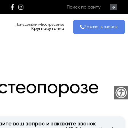
Понедельник-Воскресенье
Заказать звонок
Круглосуточно
стеопорозе
айте ваш вопрос и закажите звонок