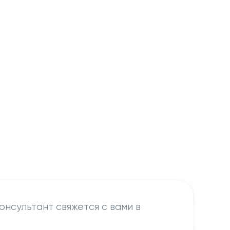
онсультант свяжется с вами в