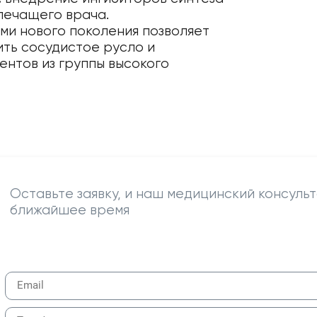
лечащего врача.
и нового поколения позволяет
ить сосудистое русло и
ентов из группы высокого
Оставьте заявку, и наш медицинский консульт
ближайшее время