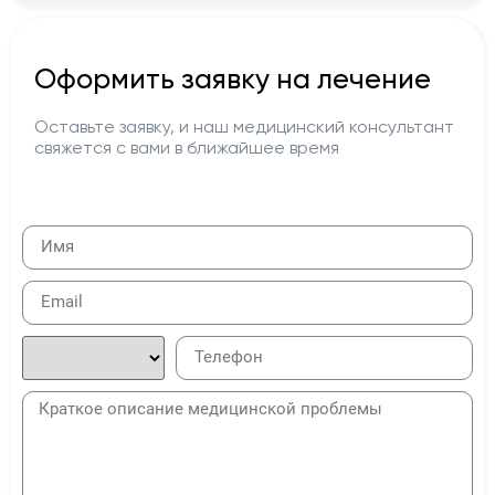
Оформить заявку на лечение
Оставьте заявку, и наш медицинский консультант
свяжется с вами в ближайшее время