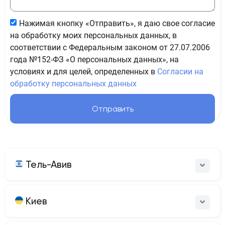
Нажимая кнопку «Отправить», я даю свое согласие
на обработку моих персональных данных, в
соответствии с Федеральным законом от 27.07.2006
года №152-ФЗ «О персональных данных», на
условиях и для целей, определенных в
Согласии на
обработку персональных данных
Отправить
Тель-Авив
Киев