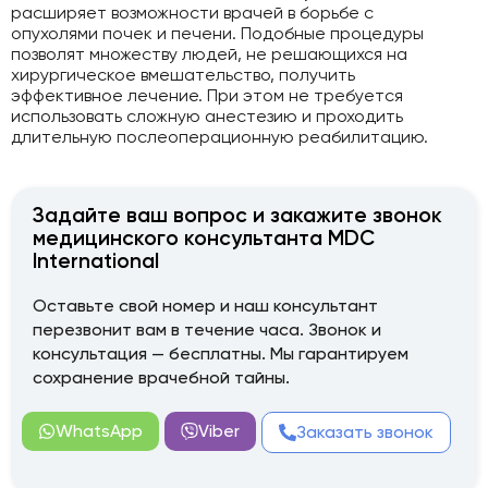
расширяет возможности врачей в борьбе с
опухолями почек и печени. Подобные процедуры
позволят множеству людей, не решающихся на
хирургическое вмешательство, получить
эффективное лечение. При этом не требуется
использовать сложную анестезию и проходить
длительную послеоперационную реабилитацию.
Задайте ваш вопрос и закажите звонок
медицинского консультанта MDC
International
Оставьте свой номер и наш консультант
перезвонит вам в течение часа. Звонок и
консультация — бесплатны. Мы гарантируем
сохранение врачебной тайны.
WhatsApp
Viber
Заказать звонок