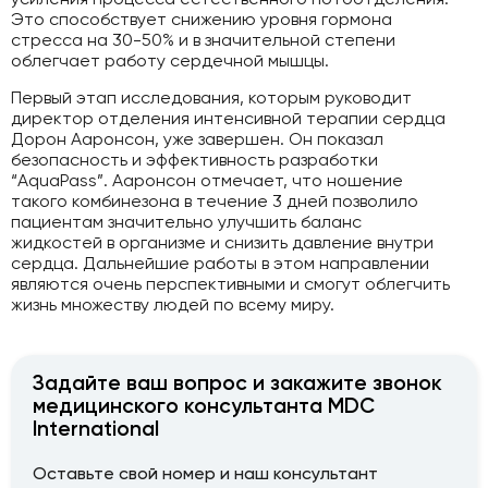
Это способствует снижению уровня гормона
стресса на 30-50% и в значительной степени
облегчает работу сердечной мышцы.
Первый этап исследования, которым руководит
директор отделения интенсивной терапии сердца
Дорон Ааронсон, уже завершен. Он показал
безопасность и эффективность разработки
“AquaPass”. Ааронсон отмечает, что ношение
такого комбинезона в течение 3 дней позволило
пациентам значительно улучшить баланс
жидкостей в организме и снизить давление внутри
сердца. Дальнейшие работы в этом направлении
являются очень перспективными и смогут облегчить
жизнь множеству людей по всему миру.
Задайте ваш вопрос и закажите звонок
медицинского консультанта MDC
International
Оставьте свой номер и наш консультант