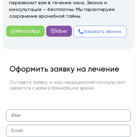
перезвонит вам в течение часа. Звонок и
консультация — бесплатны. Мы гарантируем
сохранение врачебной тайны.
WhatsApp
Viber
Заказать звонок
Оформить заявку на лечение
Оставьте заявку, и наш медицинский консультант
свяжется с вами в ближайшее время