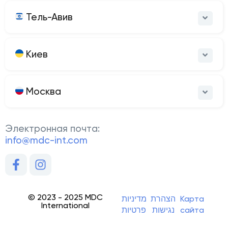
Тель-Авив
Киев
Москва
Электронная почта:
info@mdc-int.com
© 2023 - 2025 MDC
מדיניות
הצהרת
Карта
International
פרטיות
נגישות
сайта