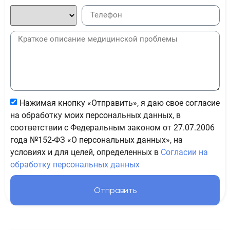
Нажимая кнопку «Отправить», я даю свое согласие
на обработку моих персональных данных, в
соответствии с Федеральным законом от 27.07.2006
года №152-ФЗ «О персональных данных», на
условиях и для целей, определенных в
Согласии на
обработку персональных данных
Отправить