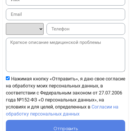
Нажимая кнопку «Отправить», я даю свое согласие
на обработку моих персональных данных, в
соответствии с Федеральным законом от 27.07.2006
года №152-ФЗ «О персональных данных», на
условиях и для целей, определенных в
Согласии на
обработку персональных данных
Отправить