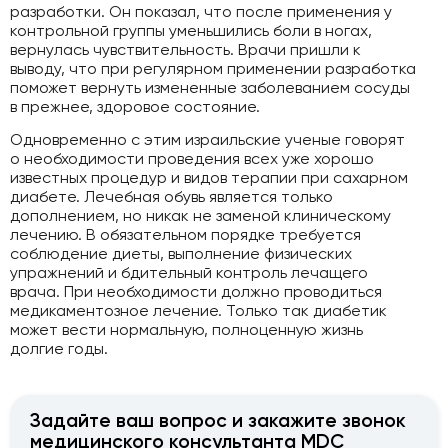
разработки. Он показал, что после применения у
контрольной группы уменьшились боли в ногах,
вернулась чувствительность. Врачи пришли к
выводу, что при регулярном применении разработка
поможет вернуть измененные заболеванием сосуды
в прежнее, здоровое состояние.
Одновременно с этим израильские ученые говорят
о необходимости проведения всех уже хорошо
известных процедур и видов терапии при сахарном
диабете. Лечебная обувь является только
дополнением, но никак не заменой клиническому
лечению. В обязательном порядке требуется
соблюдение диеты, выполнение физических
упражнений и бдительный контроль лечащего
врача. При необходимости должно проводиться
медикаментозное лечение. Только так диабетик
может вести нормальную, полноценную жизнь
долгие годы.
Задайте ваш вопрос и закажите звонок
медицинского консультанта MDC