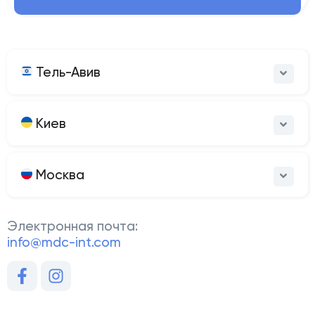
Тель-Авив
Киев
Москва
Электронная почта:
info@mdc-int.com