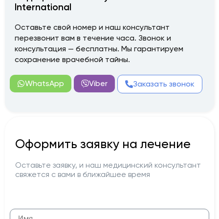
International
Оставьте свой номер и наш консультант
перезвонит вам в течение часа. Звонок и
консультация — бесплатны. Мы гарантируем
сохранение врачебной тайны.
WhatsApp
Viber
Заказать звонок
Оформить заявку на лечение
Оставьте заявку, и наш медицинский консультант
свяжется с вами в ближайшее время