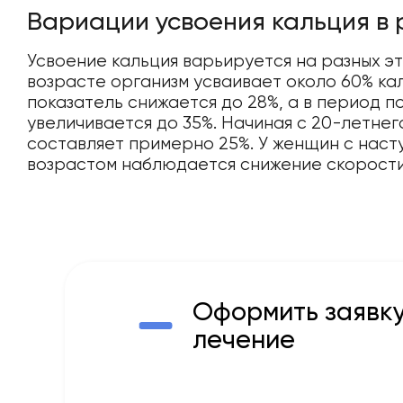
Вариации усвоения кальция в 
Усвоение кальция варьируется на разных э
возрасте организм усваивает около 60% кал
показатель снижается до 28%, а в период п
увеличивается до 35%. Начиная с 20-летнег
составляет примерно 25%. У женщин с наст
возрастом наблюдается снижение скорости
Оформить заявку
лечение