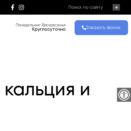
Понедельник-Воскресенье
Заказать звонок
Круглосуточно
 кальция и