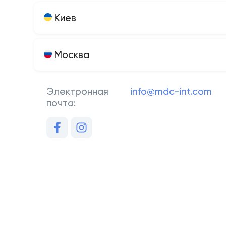
Киев
Москва
Электронная
info@mdc-int.com
почта: