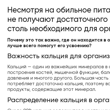
Несмотря на обильное пита
не получают достаточного 
столь необходимого для ор
Почему это так важно, где он находится в 
лучше всего помогут его усвоению?
Важность кальция для органи
Кальций — один из важнейших минералов в 
построения костей, мышечной функции, ба
давления и многого другого. Большая часть
потребляет достаточно кальция, поэтому 
продукты, содержащие этот минерал.
Распределение кальция в орг