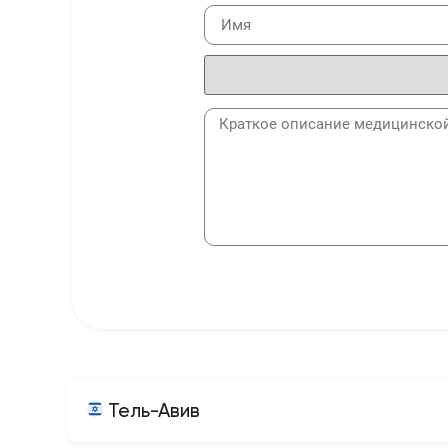
Тель-Авив