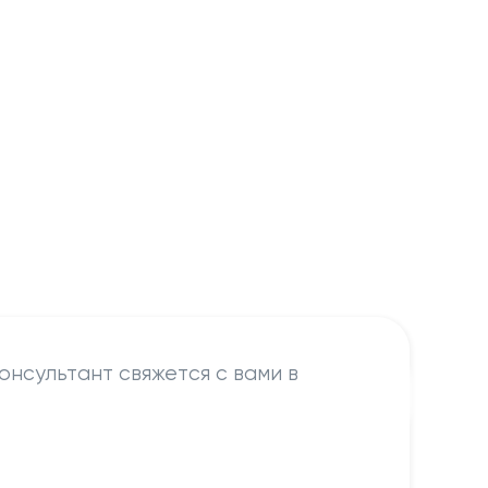
онсультант свяжется с вами в