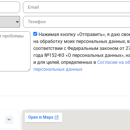
Нажимая кнопку «Отправить», я даю сво
на обработку моих персональных данных, в
соответствии с Федеральным законом от 27
года №152-ФЗ «О персональных данных», н
и для целей, определенных в
Согласии на о
персональных данных