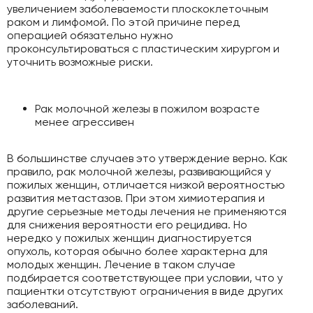
увеличением заболеваемости плоскоклеточным
раком и лимфомой. По этой причине перед
операцией обязательно нужно
проконсультироваться с пластическим хирургом и
уточнить возможные риски.
Рак молочной железы в пожилом возрасте
менее агрессивен
В большинстве случаев это утверждение верно. Как
правило, рак молочной железы, развивающийся у
пожилых женщин, отличается низкой вероятностью
развития метастазов. При этом химиотерапия и
другие серьезные методы лечения не применяются
для снижения вероятности его рецидива. Но
нередко у пожилых женщин диагностируется
опухоль, которая обычно более характерна для
молодых женщин. Лечение в таком случае
подбирается соответствующее при условии, что у
пациентки отсутствуют ограничения в виде других
заболеваний.