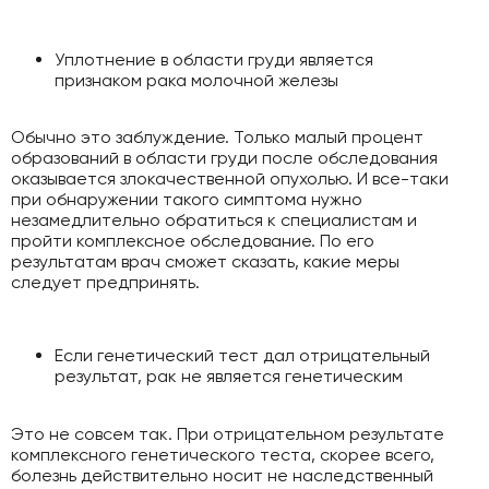
Уплотнение в области груди является
признаком рака молочной железы
Обычно это заблуждение. Только малый процент
образований в области груди после обследования
оказывается злокачественной опухолью. И все-таки
при обнаружении такого симптома нужно
незамедлительно обратиться к специалистам и
пройти комплексное обследование. По его
результатам врач сможет сказать, какие меры
следует предпринять.
Если генетический тест дал отрицательный
результат, рак не является генетическим
Это не совсем так. При отрицательном результате
комплексного генетического теста, скорее всего,
болезнь действительно носит не наследственный