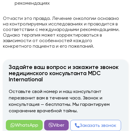
рекомендациях
Отчасти это правда. Лечение онкологии основано
на контролируемых исследованиях и проводится в
соответствии с международными рекомендациями.
Однако терапия может корректироваться в
зависимости от особенностей каждого
конкретного пациента и его пожеланий.
Задайте ваш вопрос и закажите звонок
медицинского консультанта MDC
International
Оставьте свой номер и наш консультант
перезвонит вам в течение часа. Звонок и
консультация — бесплатны. Мы гарантируем
сохранение врачебной тайны.
WhatsApp
Viber
Заказать звонок