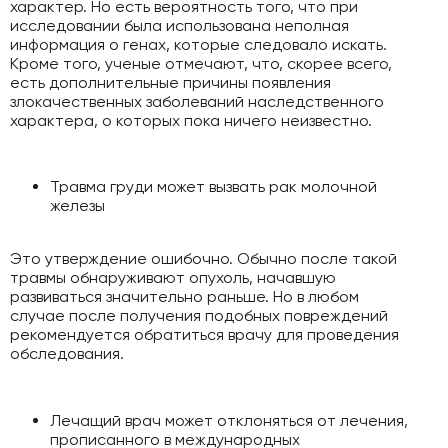
характер. Но есть вероятность того, что при
исследовании была использована неполная
информация о генах, которые следовало искать.
Кроме того, ученые отмечают, что, скорее всего,
есть дополнительные причины появления
злокачественных заболеваний наследственного
характера, о которых пока ничего неизвестно.
Травма груди может вызвать рак молочной
железы
Это утверждение ошибочно. Обычно после такой
травмы обнаруживают опухоль, начавшую
развиваться значительно раньше. Но в любом
случае после получения подобных повреждений
рекомендуется обратиться врачу для проведения
обследования.
Лечащий врач может отклоняться от лечения,
прописанного в международных