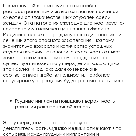
Рак молочной железы считается наиболее
распространенным и является главной причиной
смертей от злокачественных опухолей среди
женщин. Эта патология ежегодно диагностируется
примерно у 5 тысяч женщин только в Израиле.
Медицина серьезно продвинулась в диагностике и
лечении этого опасного заболевания. Поэтому
значительно возросло и количество успешных
случаев лечения патологии, а смертность от нее
заметно снизилась. Тем не менее, до сих пор
существует множество утверждений, касающихся
этой болезни, однако далеко не все они
соответствуют действительности. Наиболее
популярные утверждения будут рассмотрены ниже.
Грудные импланты повышают вероятность
развития рака молочной железы
Это утверждение не соответствует
действительности. Однако медики отмечают, что
есть связь между грудными имплантами и