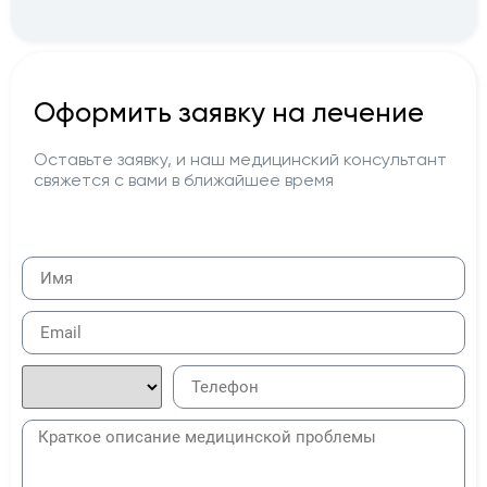
Оформить заявку на лечение
Оставьте заявку, и наш медицинский консультант
свяжется с вами в ближайшее время