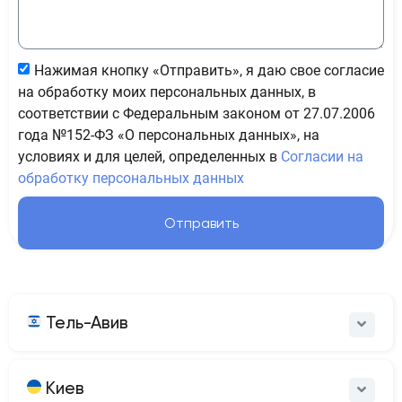
Нажимая кнопку «Отправить», я даю свое согласие
на обработку моих персональных данных, в
соответствии с Федеральным законом от 27.07.2006
года №152-ФЗ «О персональных данных», на
условиях и для целей, определенных в
Согласии на
обработку персональных данных
Отправить
Тель-Авив
Киев