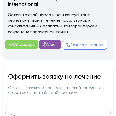
International
Оставьте свой номер и наш консультант
перезвонит вам в течение часа. Звонок и
консультация — бесплатны. Мы гарантируем
сохранение врачебной тайны.
WhatsApp
Viber
Заказать звонок
Оформить заявку на лечение
Оставьте заявку, и наш медицинский консультант
свяжется с вами в ближайшее время