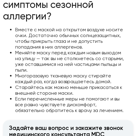
симптомы сезонной
аллергии?
Вместе с маской на открытом воздухе носите
очки. Достаточно обычных солнцезащитных,
чтобы прикрыть глаза и не допустить
попадания в них аллергенов.
Меняйте маску перед каждым новым выходом
на улицу — так вы не столкнетесь со старыми,
уже оставшимися на ней частицами пыльцы и
пыли.
Многоразовую тканевую маску стирайте
каждый раз, когда возвращаетесь домой.
Старайтесь как можно меньше прикасаться к
внешней стороне маски.
Если перечисленные меры не помогают и вы
все равно чувствуете дискомфорт,
обязательно обратитесь к врачу за лечением.
Задайте ваш вопрос и закажите звонок
медицинского консультанта MDC