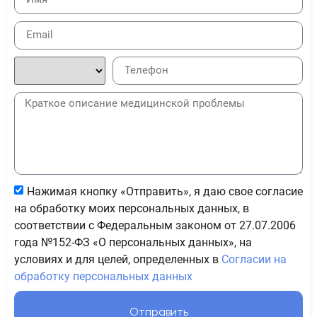
Нажимая кнопку «Отправить», я даю свое согласие
на обработку моих персональных данных, в
соответствии с Федеральным законом от 27.07.2006
года №152-ФЗ «О персональных данных», на
условиях и для целей, определенных в
Согласии на
обработку персональных данных
Отправить