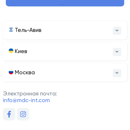
Тель-Авив
Киев
Москва
Электронная почта:
info@mdc-int.com