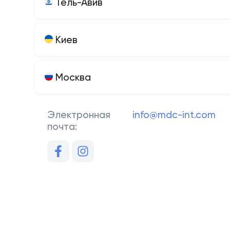
Тель-Авив
Киев
Москва
Электронная
info@mdc-int.com
почта: