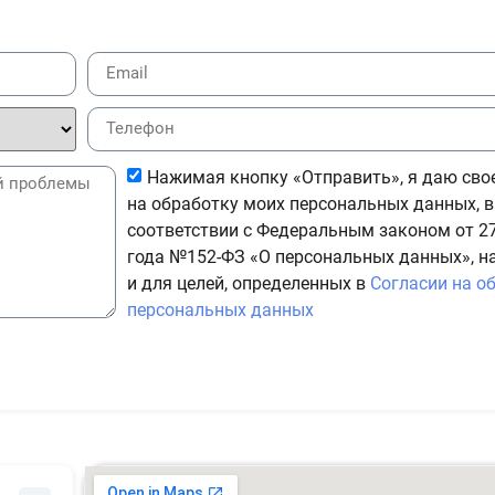
Нажимая кнопку «Отправить», я даю сво
на обработку моих персональных данных, в
соответствии с Федеральным законом от 27
года №152-ФЗ «О персональных данных», н
и для целей, определенных в
Согласии на о
персональных данных