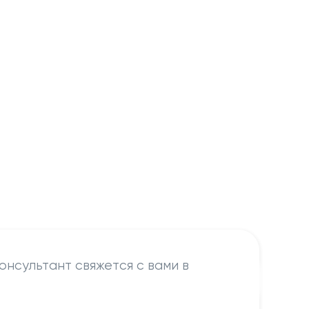
онсультант свяжется с вами в