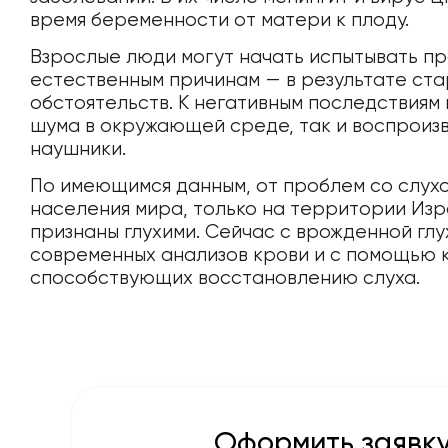
время беременности от матери к плоду.
Взрослые люди могут начать испытывать пр
естественным причинам — в результате стар
обстоятельств. К негативным последствиям
шума в окружающей среде, так и воспроизв
наушники.
По имеющимся данным, от проблем со слухо
населения мира, только на территории Изр
признаны глухими. Сейчас с врожденной гл
современных анализов крови и с помощью 
способствующих восстановлению слуха.
Оформить заявку