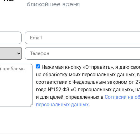
ближайшее время
Нажимая кнопку «Отправить», я даю сво
на обработку моих персональных данных, в
соответствии с Федеральным законом от 27
года №152-ФЗ «О персональных данных», н
и для целей, определенных в
Согласии на о
персональных данных