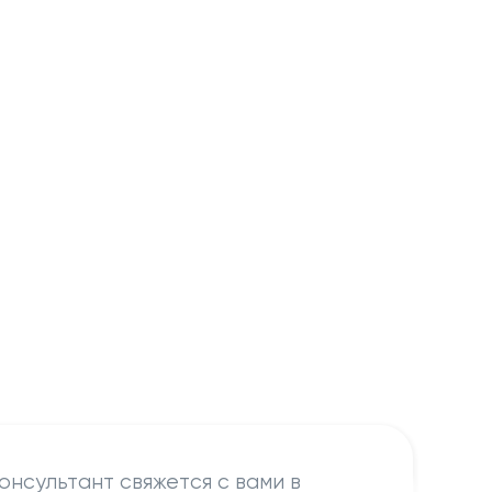
онсультант свяжется с вами в