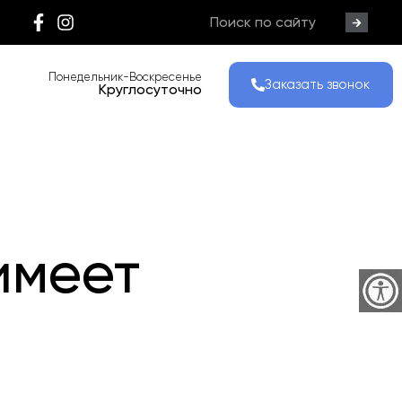
Понедельник-Воскресенье
Заказать звонок
Круглосуточно
имеет