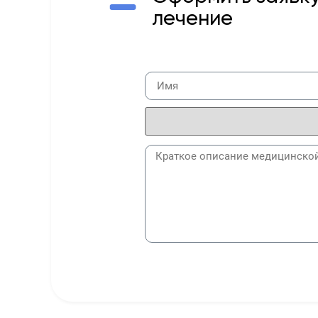
лечение