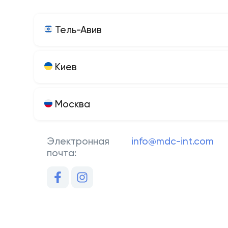
Тель-Авив
Киев
Москва
Электронная
info@mdc-int.com
почта: