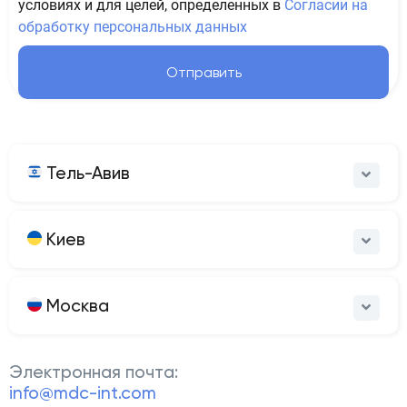
условиях и для целей, определенных в
Согласии на
обработку персональных данных
Отправить
Тель-Авив
Киев
Москва
Электронная почта:
info@mdc-int.com