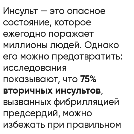
Инсульт — это опасное
состояние, которое
ежегодно поражает
миллионы людей. Однако
его можно предотвратить:
исследования
показывают, что
75%
вторичных инсультов
,
вызванных фибрилляцией
предсердий, можно
избежать при правильном