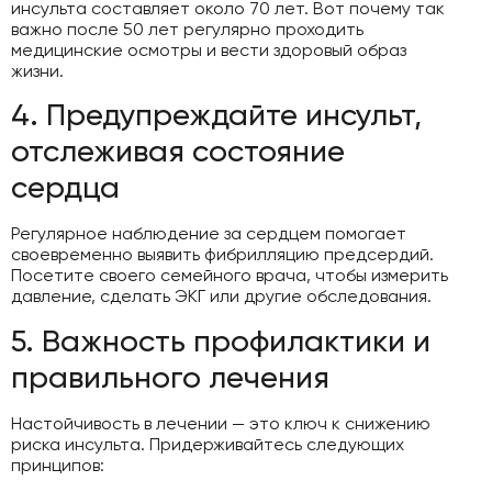
инсульта составляет около 70 лет. Вот почему так
важно после 50 лет регулярно проходить
медицинские осмотры и вести здоровый образ
жизни.
4. Предупреждайте инсульт,
отслеживая состояние
сердца
Регулярное наблюдение за сердцем помогает
своевременно выявить фибрилляцию предсердий.
Посетите своего семейного врача, чтобы измерить
давление, сделать ЭКГ или другие обследования.
5. Важность профилактики и
правильного лечения
Настойчивость в лечении — это ключ к снижению
риска инсульта. Придерживайтесь следующих
принципов: