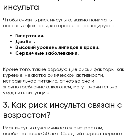
инсульта
Чтобы снизить риск инсульта, важно понимать
основные факторы, которые его провоцируют:
Гипертония.
Диабет.
Высокий уровень липидов в крови.
Сердечные заболевания.
Кроме того, такие образующие риски факторы, как
курение, нехватка физической активности,
неправильное питание, апноэ во сне и
злоупотребление алкоголем, могут значительно
ухудшить ситуацию.
3. Как риск инсульта связан с
возрастом?
Риск инсульта увеличивается с возрастом,
особенно после 50 лет. Средний возраст первого