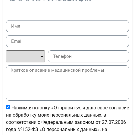
Нажимая кнопку «Отправить», я даю свое согласие
на обработку моих персональных данных, в
соответствии с Федеральным законом от 27.07.2006
года №152-ФЗ «О персональных данных», на