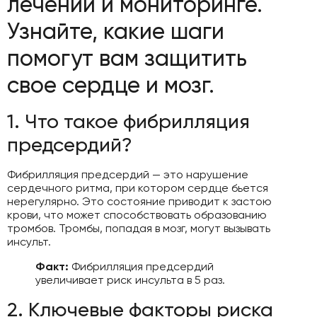
лечении и мониторинге.
Узнайте, какие шаги
помогут вам защитить
свое сердце и мозг.
1. Что такое фибрилляция
предсердий?
Фибрилляция предсердий — это нарушение
сердечного ритма, при котором сердце бьется
нерегулярно. Это состояние приводит к застою
крови, что может способствовать образованию
тромбов. Тромбы, попадая в мозг, могут вызывать
инсульт.
Факт:
Фибрилляция предсердий
увеличивает риск инсульта в 5 раз.
2. Ключевые факторы риска