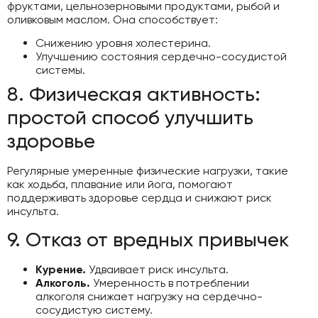
фруктами, цельнозерновыми продуктами, рыбой и
оливковым маслом. Она способствует:
Снижению уровня холестерина.
Улучшению состояния сердечно-сосудистой
системы.
8. Физическая активность:
простой способ улучшить
здоровье
Регулярные умеренные физические нагрузки, такие
как ходьба, плавание или йога, помогают
поддерживать здоровье сердца и снижают риск
инсульта.
9. Отказ от вредных привычек
Курение.
Удваивает риск инсульта.
Алкоголь.
Умеренность в потреблении
алкоголя снижает нагрузку на сердечно-
сосудистую систему.