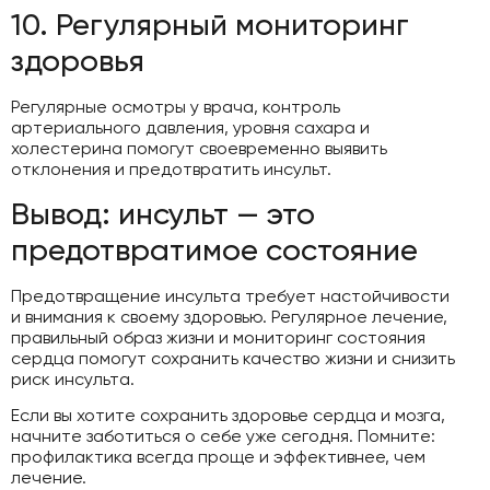
10. Регулярный мониторинг
здоровья
Регулярные осмотры у врача, контроль
артериального давления, уровня сахара и
холестерина помогут своевременно выявить
отклонения и предотвратить инсульт.
Вывод: инсульт — это
предотвратимое состояние
Предотвращение инсульта требует настойчивости
и внимания к своему здоровью. Регулярное лечение,
правильный образ жизни и мониторинг состояния
сердца помогут сохранить качество жизни и снизить
риск инсульта.
Если вы хотите сохранить здоровье сердца и мозга,
начните заботиться о себе уже сегодня. Помните:
профилактика всегда проще и эффективнее, чем
лечение.