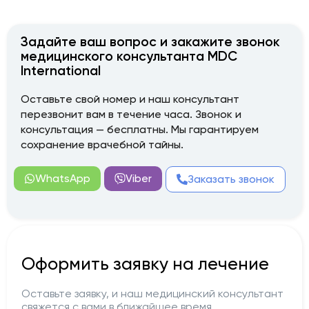
Задайте ваш вопрос и закажите звонок
медицинского консультанта MDC
International
Оставьте свой номер и наш консультант
перезвонит вам в течение часа. Звонок и
консультация — бесплатны. Мы гарантируем
сохранение врачебной тайны.
WhatsApp
Viber
Заказать звонок
Оформить заявку на лечение
Оставьте заявку, и наш медицинский консультант
свяжется с вами в ближайшее время