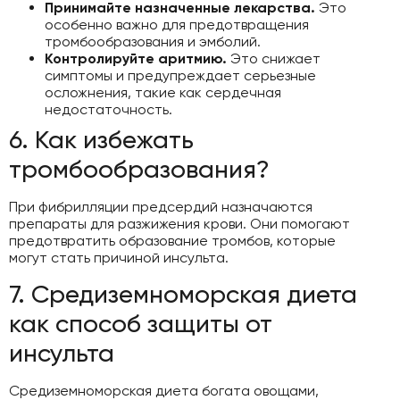
Принимайте назначенные лекарства.
Это
особенно важно для предотвращения
тромбообразования и эмболий.
Контролируйте аритмию.
Это снижает
симптомы и предупреждает серьезные
осложнения, такие как сердечная
недостаточность.
6. Как избежать
тромбообразования?
При фибрилляции предсердий назначаются
препараты для разжижения крови. Они помогают
предотвратить образование тромбов, которые
могут стать причиной инсульта.
7. Средиземноморская диета
как способ защиты от
инсульта
Средиземноморская диета богата овощами,