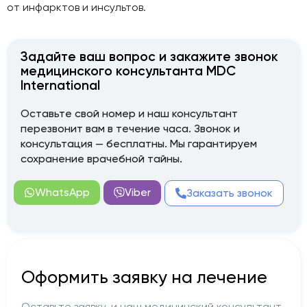
от инфарктов и инсультов.
Задайте ваш вопрос и закажите звонок
медицинского консультанта MDC
International
Оставьте свой номер и наш консультант
перезвонит вам в течение часа. Звонок и
консультация — бесплатны. Мы гарантируем
сохранение врачебной тайны.
WhatsApp
Viber
Заказать звонок
Оформить заявку на лечение
Оставьте заявку, и наш медицинский консультант