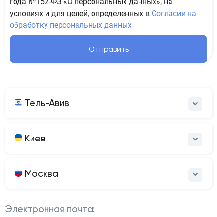
года №152-ФЗ «О персональных данных», на
условиях и для целей, определенных в
Согласии на
обработку персональных данных
Отправить
Тель-Авив
Киев
Москва
Электронная почта: