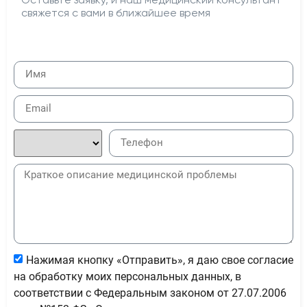
свяжется с вами в ближайшее время
Нажимая кнопку «Отправить», я даю свое согласие
на обработку моих персональных данных, в
соответствии с Федеральным законом от 27.07.2006