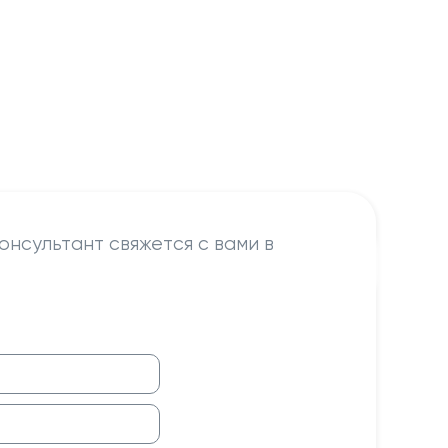
онсультант свяжется с вами в