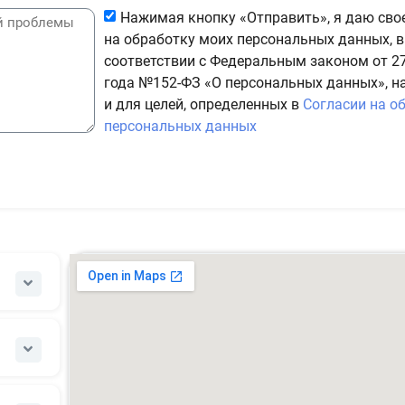
Нажимая кнопку «Отправить», я даю сво
на обработку моих персональных данных, в
соответствии с Федеральным законом от 27
года №152-ФЗ «О персональных данных», н
и для целей, определенных в
Согласии на о
персональных данных