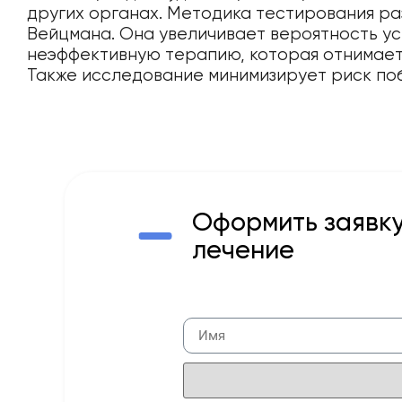
других органах. Методика тестирования ра
Вейцмана. Она увеличивает вероятность ус
неэффективную терапию, которая отнимает
Также исследование минимизирует риск по
Оформить заявку
лечение