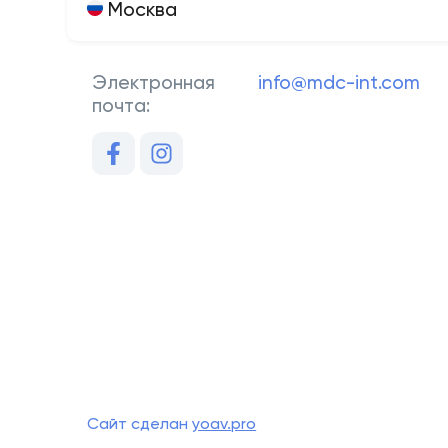
Москва
Электронная
info@mdc-int.com
почта:
Сайт сделан
yoav.pro