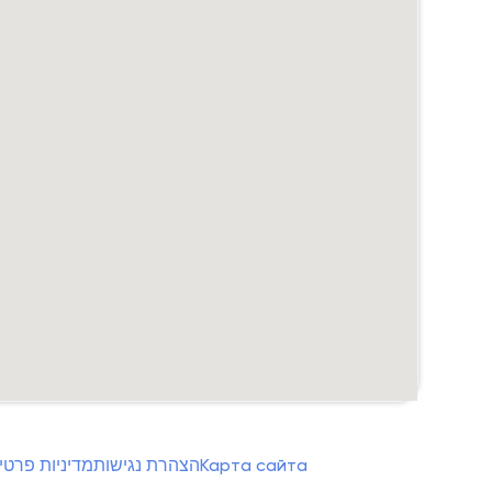
מדיניות פרטי
הצהרת נגישות
Карта сайта