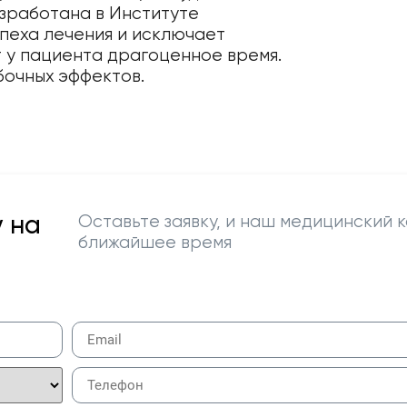
зработана в Институте
пеха лечения и исключает
 у пациента драгоценное время.
бочных эффектов.
 на
Оставьте заявку, и наш медицинский к
ближайшее время