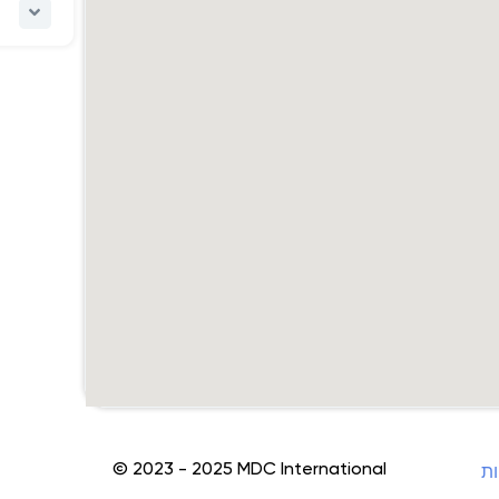
© 2023 - 2025 MDC International
ות