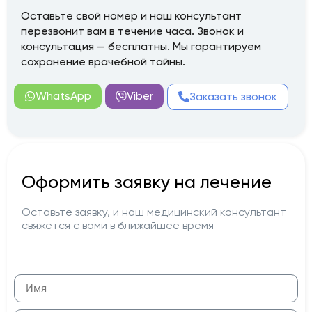
Оставьте свой номер и наш консультант
перезвонит вам в течение часа. Звонок и
консультация — бесплатны. Мы гарантируем
сохранение врачебной тайны.
WhatsApp
Viber
Заказать звонок
Оформить заявку на лечение
Оставьте заявку, и наш медицинский консультант
свяжется с вами в ближайшее время