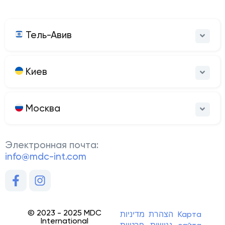
Тель-Авив
Киев
Москва
Электронная почта:
info@mdc-int.com
© 2023 - 2025 MDC
מדיניות
הצהרת
Карта
International