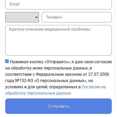
Нажимая кнопку «Отправить», я даю свое согласие
на обработку моих персональных данных, в
соответствии с Федеральным законом от 27.07.2006
года №152-ФЗ «О персональных данных», на
условиях и для целей, определенных в
Согласии на
обработку персональных данных
Отправить