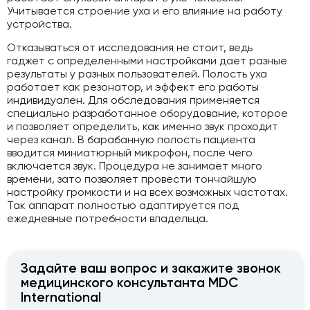
Учитывается строение уха и его влияние на работу
устройства.
Отказываться от исследования не стоит, ведь
гаджет с определенными настройками дает разные
результаты у разных пользователей. Полость уха
работает как резонатор, и эффект его работы
индивидуален. Для обследования применяется
специально разработанное оборудование, которое
и позволяет определить, как именно звук проходит
через канал. В барабанную полость пациента
вводится миниатюрный микрофон, после чего
включается звук. Процедура не занимает много
времени, зато позволяет провести тончайшую
настройку громкости и на всех возможных частотах.
Так аппарат полностью адаптируется под
ежедневные потребности владельца.
Задайте ваш вопрос и закажите звонок
медицинского консультанта MDC
International