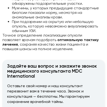
обнаружены подозрительные участки.
Мужчины, у которых предыдущие стандартные
биопсии показали норму, несмотря на
аномальные анализы крови.
При подозрении на скрытую или небольшую
опухоль, которую невозможно визуализировать
обычным УЗИ.
Точное определение локализации опухоли
позволяет врачам подобрать
оптимальную тактику
лечения
, сохраняя качество жизни пациента и
повышая шансы на полное исцеление.
Задайте ваш вопрос и закажите звонок
медицинского консультанта MDC
International
Оставьте свой номер и наш консультант
перезвонит вам в течение часа. Звонок и
консультация — бесплатны. Мы гарантируем
сохранение врачебной тайны.