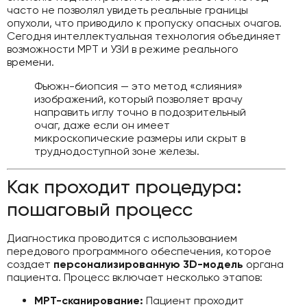
часто не позволял увидеть реальные границы
опухоли, что приводило к пропуску опасных очагов.
Сегодня интеллектуальная технология объединяет
возможности МРТ и УЗИ в режиме реального
времени.
Фьюжн-биопсия — это метод «слияния»
изображений, который позволяет врачу
направить иглу точно в подозрительный
очаг, даже если он имеет
микроскопические размеры или скрыт в
труднодоступной зоне железы.
Как проходит процедура:
пошаговый процесс
Диагностика проводится с использованием
передового программного обеспечения, которое
создает
персонализированную 3D-модель
органа
пациента. Процесс включает несколько этапов:
МРТ-сканирование:
Пациент проходит