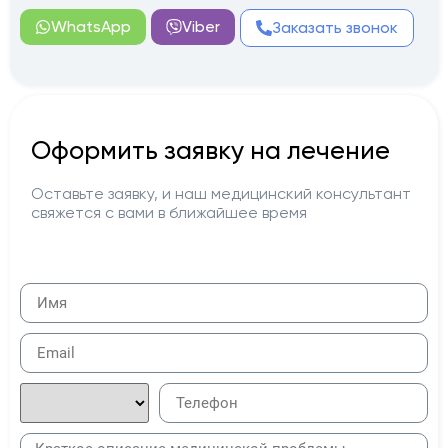
WhatsApp
Viber
Заказать звонок
Оформить заявку на лечение
Оставьте заявку, и наш медицинский консультант
свяжется с вами в ближайшее время