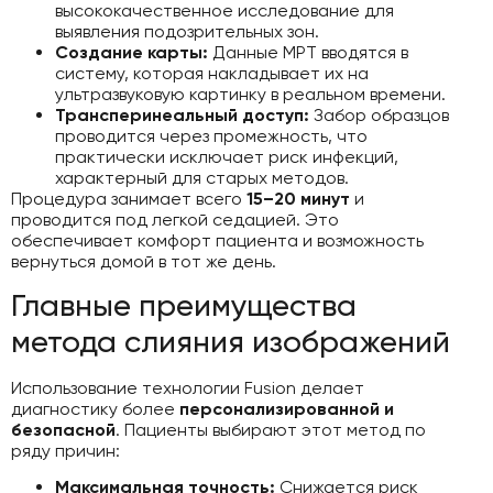
высококачественное исследование для
выявления подозрительных зон.
Создание карты:
Данные МРТ вводятся в
систему, которая накладывает их на
ультразвуковую картинку в реальном времени.
Трансперинеальный доступ:
Забор образцов
проводится через промежность, что
практически исключает риск инфекций,
характерный для старых методов.
Процедура занимает всего
15–20 минут
и
проводится под легкой седацией. Это
обеспечивает комфорт пациента и возможность
вернуться домой в тот же день.
Главные преимущества
метода слияния изображений
Использование технологии Fusion делает
диагностику более
персонализированной и
безопасной
. Пациенты выбирают этот метод по
ряду причин:
Максимальная точность:
Снижается риск