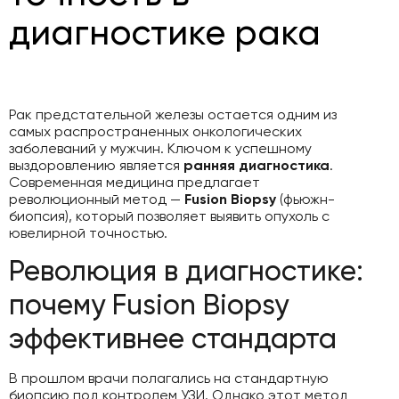
диагностике рака
Рак предстательной железы остается одним из
самых распространенных онкологических
заболеваний у мужчин. Ключом к успешному
выздоровлению является
ранняя диагностика
.
Современная медицина предлагает
революционный метод —
Fusion Biopsy
(фьюжн-
биопсия), который позволяет выявить опухоль с
ювелирной точностью.
Революция в диагностике:
почему Fusion Biopsy
эффективнее стандарта
В прошлом врачи полагались на стандартную
биопсию под контролем УЗИ. Однако этот метод