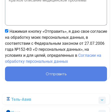
Нажимая кнопку «Отправить», я даю свое согласие
на обработку моих персональных данных, в
соответствии с Федеральным законом от 27.07.2006
года №152-ФЗ «О персональных данных», на
условиях и для целей, определенных в
Согласии на
обработку персональных данных
Отправить
Тель-Авив