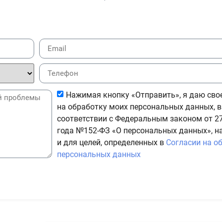
Нажимая кнопку «Отправить», я даю сво
на обработку моих персональных данных, в
соответствии с Федеральным законом от 27
года №152-ФЗ «О персональных данных», н
и для целей, определенных в
Согласии на о
персональных данных