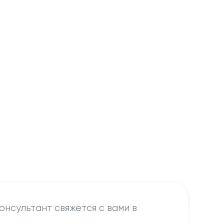
онсультант свяжется с вами в