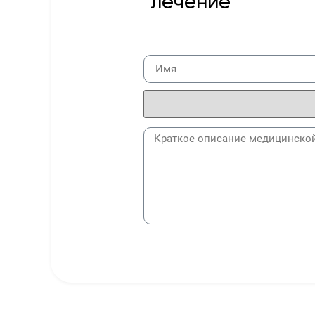
лечение