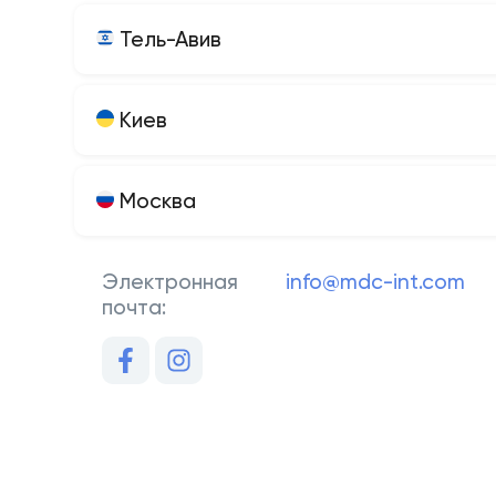
Тель-Авив
Киев
Москва
Электронная
info@mdc-int.com
почта: