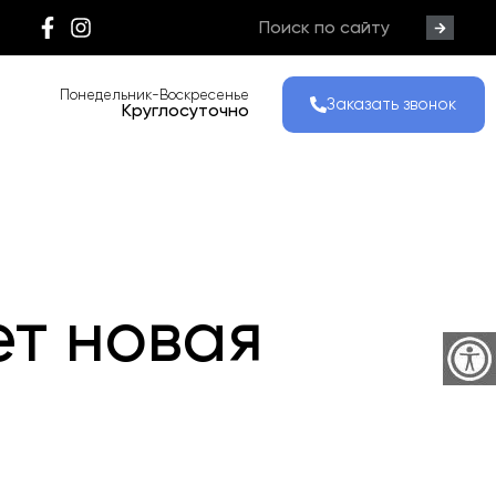
Понедельник-Воскресенье
Заказать звонок
Круглосуточно
т новая