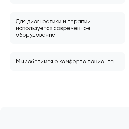
Для диагностики и терапии
используется современное
оборудование
Мы заботимся о комфорте пациента