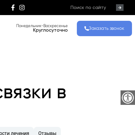
Понедельник-Воскресенье
Заказать звонок
Круглосуточно
вязки в
ости лечения
Отзывы