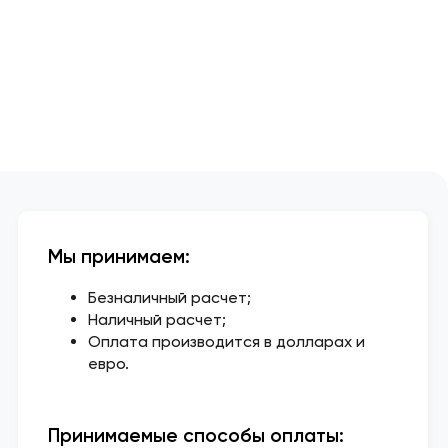
Мы принимаем:
Безналичный расчет;
Наличный расчет;
Оплата производится в долларах и
евро.
Принимаемые способы оплаты: