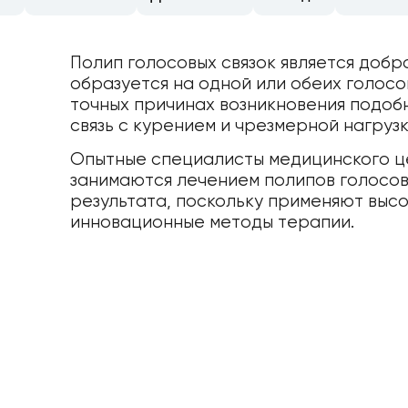
Полип голосовых связок является добр
образуется на одной или обеих голосо
точных причинах возникновения подоб
связь с курением и чрезмерной нагрузк
Опытные специалисты медицинского це
занимаются лечением полипов голосов
результата, поскольку применяют выс
инновационные методы терапии.