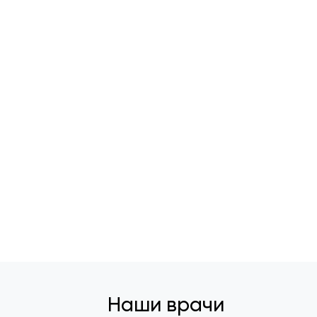
Наши врачи