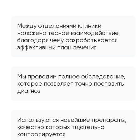
Между отделениями клиники
налажено тесное взаимодействие,
благодаря чему разрабатывается
эффективный план лечения
Мы проводим полное обследование,
которое позволяет точно поставить
диагноз
Используются новейшие препараты,
качество которых тщательно
контролируется