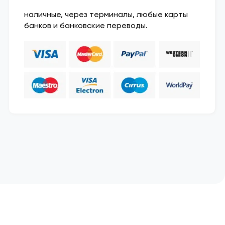
наличные, через терминалы, любые карты
банков и банковские переводы.