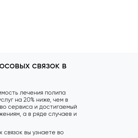
осовых связок в
имость лечения полипа
слуг на 20% ниже, чем в
во сервиса и достигаемый
ениям, а в ряде случаев и
 связок вы узнаете во