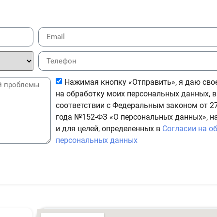
Нажимая кнопку «Отправить», я даю сво
на обработку моих персональных данных, в
соответствии с Федеральным законом от 27
года №152-ФЗ «О персональных данных», н
и для целей, определенных в
Согласии на о
персональных данных