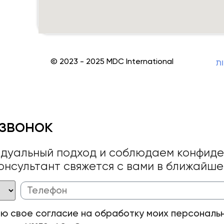
© 2023 - 2025 MDC International
ות
звонок
идуальный подход и соблюдаем конфиде
онсультант свяжется с вами в ближайш
аю свое согласие на обработку моих персональн