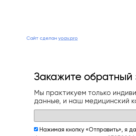
Сайт сделан
yoav.pro
Закажите обратный 
Мы практикуем только индив
данные, и наш медицинский к
Нажимая кнопку «Отправить», я д