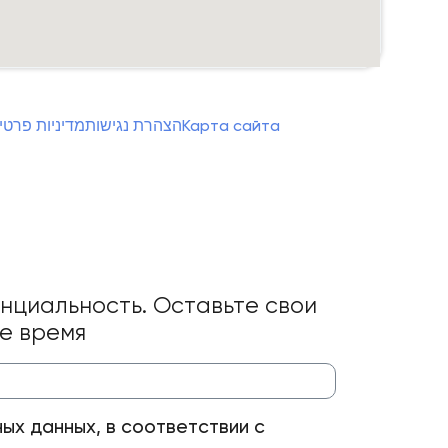
מדיניות פרטי
הצהרת נגישות
Карта сайта
нциальность. Оставьте свои
ее время
ых данных, в соответствии с