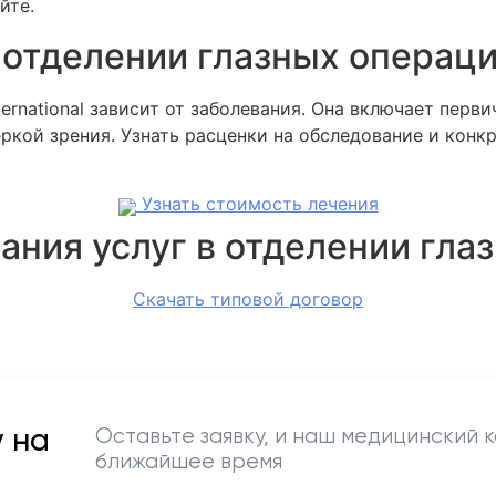
йте.
 отделении глазных операци
ernational зависит от заболевания. Она включает перв
ркой зрения. Узнать расценки на обследование и кон
Узнать стоимость лечения
ания услуг в отделении гла
Скачать типовой договор
 на
Оставьте заявку, и наш медицинский к
ближайшее время