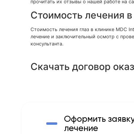
прочитать их отзывы о нашей работе на са
Стоимость лечения в
Стоимость лечения глаз в клинике MDC Int
лечение и заключительный осмотр с прове
консультанта.
Скачать договор оказ
Оформить заявку
лечение