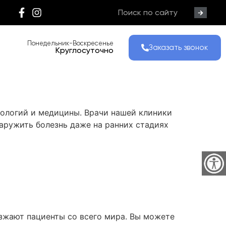
Понедельник-Воскресенье
Заказать звонок
Круглосуточно
нологий и медицины. Врачи нашей клиники
аружить болезнь даже на ранних стадиях
езжают пациенты со всего мира. Вы можете