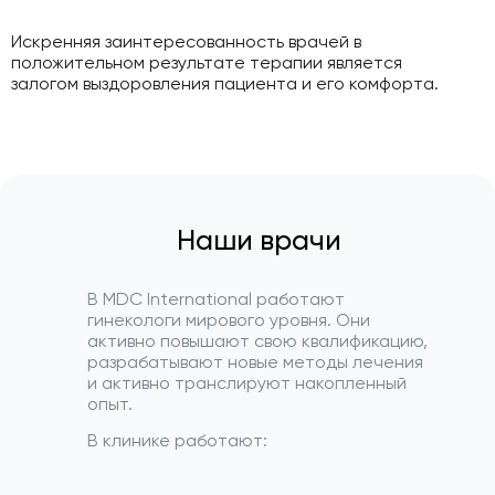
Искренняя заинтересованность врачей в
положительном результате терапии является
залогом выздоровления пациента и его комфорта.
Наши врачи
В MDC International работают
гинекологи мирового уровня. Они
активно повышают свою квалификацию,
разрабатывают новые методы лечения
и активно транслируют накопленный
опыт.
В клинике работают: