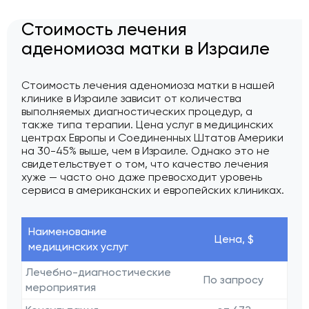
Стоимость лечения
аденомиоза матки в Израиле
Стоимость лечения аденомиоза матки в нашей
клинике в Израиле зависит от количества
выполняемых диагностических процедур, а
также типа терапии. Цена услуг в медицинских
центрах Европы и Соединенных Штатов Америки
на 30-45% выше, чем в Израиле. Однако это не
свидетельствует о том, что качество лечения
хуже — часто оно даже превосходит уровень
сервиса в американских и европейских клиниках.
Наименование
Цена, $
медицинских услуг
Лечебно-диагностические
По запросу
мероприятия