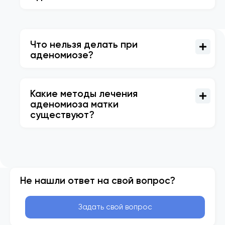
Что нельзя делать при
аденомиозе?
Какие методы лечения
аденомиоза матки
существуют?
Не нашли ответ на свой вопрос?
Задать свой вопрос