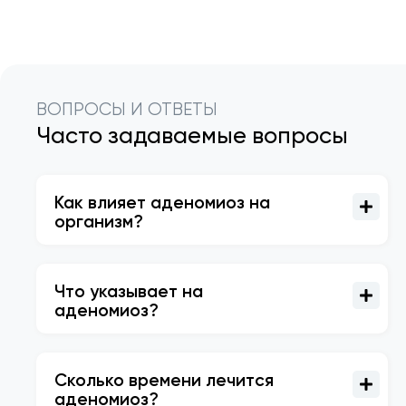
ВОПРОСЫ И ОТВЕТЫ
Часто задаваемые вопросы
Как влияет аденомиоз на
организм?
Что указывает на
аденомиоз?
Сколько времени лечится
аденомиоз?