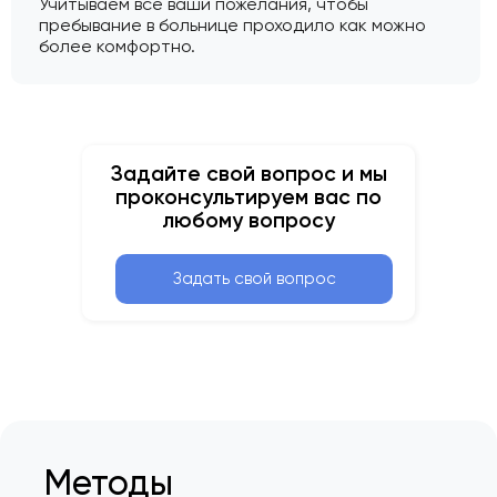
Учитываем все ваши пожелания, чтобы
пребывание в больнице проходило как можно
более комфортно.
Задайте свой вопрос и мы
проконсультируем вас по
любому вопросу
Задать свой вопрос
Методы