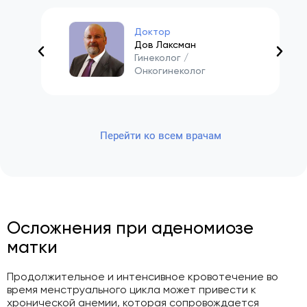
Доктор
Дов Лаксман
Гинеколог /
Онкогинеколог
Перейти ко всем врачам
Осложнения при аденомиозе
матки
Продолжительное и интенсивное кровотечение во
время менструального цикла может привести к
хронической анемии, которая сопровождается