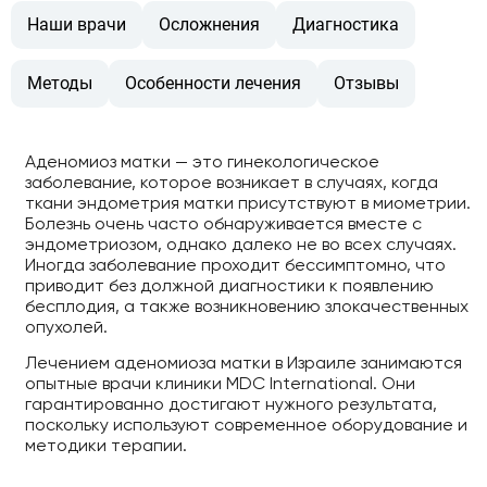
Наши врачи
Осложнения
Диагностика
Методы
Особенности лечения
Отзывы
Аденомиоз матки — это гинекологическое
заболевание, которое возникает в случаях, когда
ткани эндометрия матки присутствуют в миометрии.
Болезнь очень часто обнаруживается вместе с
эндометриозом, однако далеко не во всех случаях.
Иногда заболевание проходит бессимптомно, что
приводит без должной диагностики к появлению
бесплодия, а также возникновению злокачественных
опухолей.
Лечением аденомиоза матки в Израиле занимаются
опытные врачи клиники MDC International. Они
гарантированно достигают нужного результата,
поскольку используют современное оборудование и
методики терапии.