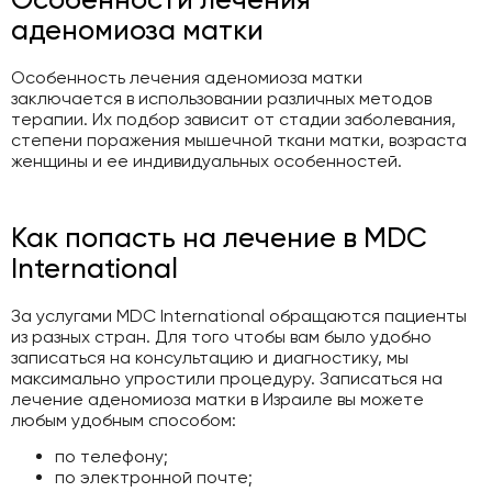
аденомиоза матки
Особенность лечения аденомиоза матки
заключается в использовании различных методов
терапии. Их подбор зависит от стадии заболевания,
степени поражения мышечной ткани матки, возраста
женщины и ее индивидуальных особенностей.
Как попасть на лечение в MDC
International
За услугами MDC International обращаются пациенты
из разных стран. Для того чтобы вам было удобно
записаться на консультацию и диагностику, мы
максимально упростили процедуру. Записаться на
лечение аденомиоза матки в Израиле вы можете
любым удобным способом:
по телефону;
по электронной почте;