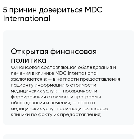
5 причин довериться MDC
International
Открытая финансовая
политика
Финансовая составляющая обследования и
лечения в клинике MDC International
заключается в: — в четкости предоставления
пациенту информации о стоимости
медицинских услуг; — прозрачности
формирования стоимости программы
обследования и лечения; — оплата
медицинских услуг производится в кассе
клиники по факту их предоставления;