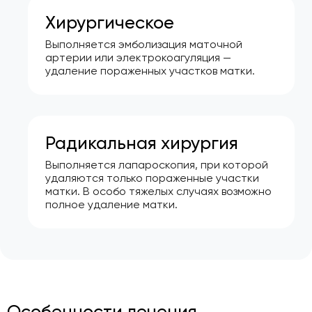
Хирургическое
Выполняется эмболизация маточной
артерии или электрокоагуляция —
удаление пораженных участков матки.
Радикальная хирургия
Выполняется лапароскопия, при которой
удаляются только пораженные участки
матки. В особо тяжелых случаях возможно
полное удаление матки.
Особенности лечения