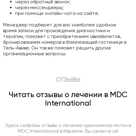
через обратный звонок;
через мессенджеры;
при помощи онлайн-чата на сайте.
Менеджер подберет для вас наиболее удобное
время записи для прохождения диагностики и
терапии, поможет с приобретением авиабилетов,
бронированием номеров в близлежащей гостинице в
Тель-Авиве. Он также поможет решить другие
организационные вопросы.
ОТЗЫВЫ
Читать отзывы о лечении в MDC
International
Здесь собраны отзывы о лечении аденомиоза матки в
MDC International в Израиле. Вы узнаете об