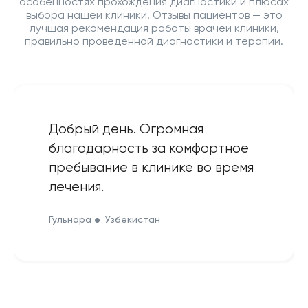
особенностях прохождения диагностики и плюсах
выбора нашей клиники. Отзывы пациентов — это
лучшая рекомендация работы врачей клиники,
правильно проведенной диагностики и терапии.
Добрый день. Огромная
благодарность за комфортное
пребывание в клинике во время
лечения.
Гульнара
Узбекистан