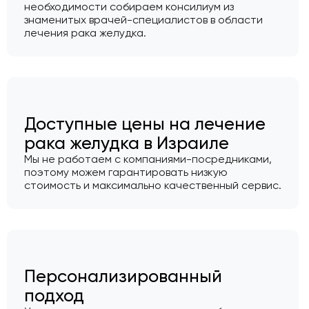
необходимости собираем консилиум из
знаменитых врачей-специалистов в области
лечения рака желудка.
Доступные цены на лечение
рака желудка в Израиле
Мы не работаем с компаниями-посредниками,
поэтому можем гарантировать низкую
стоимость и максимально качественный сервис.
Персонализированный
подход