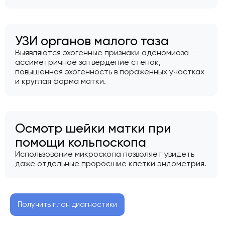
УЗИ органов малого таза
Выявляются эхогенные признаки аденомиоза —
ассиметричное затвердение стенок,
повышенная эхогенность в пораженных участках
и круглая форма матки.
Осмотр шейки матки при
помощи кольпоскопа
Использование микроскопа позволяет увидеть
даже отдельные проросшие клетки эндометрия.
Получить план диагностики