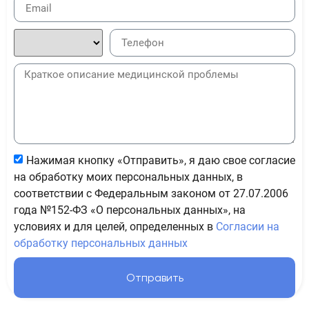
Нажимая кнопку «Отправить», я даю свое согласие
на обработку моих персональных данных, в
соответствии с Федеральным законом от 27.07.2006
года №152-ФЗ «О персональных данных», на
условиях и для целей, определенных в
Согласии на
обработку персональных данных
Отправить