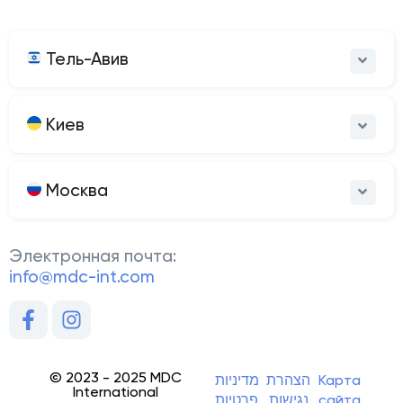
Тель-Авив
Киев
Москва
Электронная почта:
info@mdc-int.com
© 2023 - 2025 MDC
מדיניות
הצהרת
Карта
International
פרטיות
נגישות
сайта