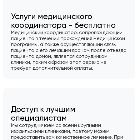
Услуги медицинского
координатора - бесплатно
Медицинский координатор, сопровождающий
пациента в течении прохождения медицинской
программы, а также осуществляющий связь
пациента с его лечащим врачом после отъезда
пациента домой, является сотрудником
клиники, таким образом этот сервис не
требует дополнительной оплаты.
Доступ к лучшим
специалистам
Мы сотрудничаем со всеми крупными
израильскими клиниками, поэтому можем
предоставить вам качественное лечение. При