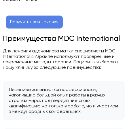
Получить план лечения
Преимущества MDC International
Для лечения аденомиоза матки специалисты MDC
International в Израиле используют проверенные и
современные методы терапии. Пациенты выбирают
нашу клинику за следующие преимущества:
Лечением занимаются профессионалы,
накопившие большой опыт работы в разных
странах мира, подтвердившие свою
квалификацию не только в работе, но и участием
в международных конференциях