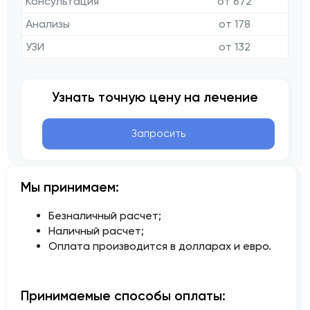
Консультация
от 672
Анализы
от 178
УЗИ
от 132
Узнать точную цену на лечение
Запросить
Мы принимаем:
Безналичный расчет;
Наличный расчет;
Оплата производится в долларах и евро.
Принимаемые способы оплаты: