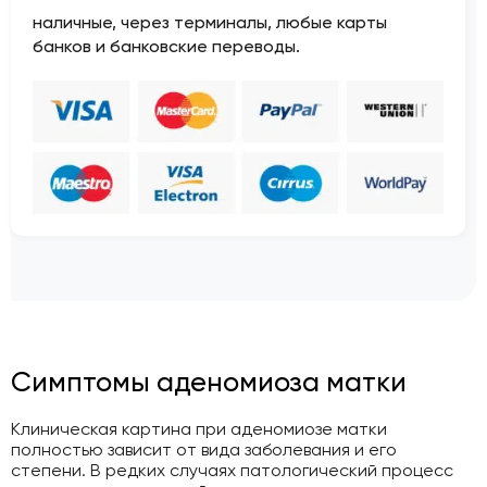
наличные, через терминалы, любые карты
банков и банковские переводы.
Симптомы аденомиоза матки
Клиническая картина при аденомиозе матки
полностью зависит от вида заболевания и его
степени. В редких случаях патологический процесс