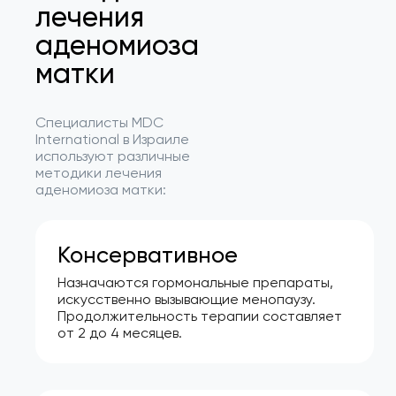
лечения
аденомиоза
матки
Специалисты MDC
International в Израиле
используют различные
методики лечения
аденомиоза матки:
Консервативное
Назначаются гормональные препараты,
искусственно вызывающие менопаузу.
Продолжительность терапии составляет
от 2 до 4 месяцев.