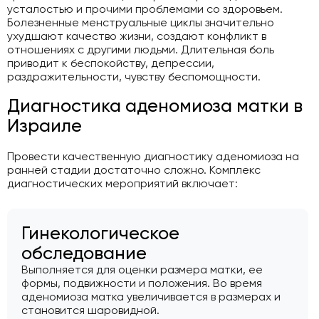
усталостью и прочими проблемами со здоровьем.
Болезненные менструальные циклы значительно
ухудшают качество жизни, создают конфликт в
отношениях с другими людьми. Длительная боль
приводит к беспокойству, депрессии,
раздражительности, чувству беспомощности.
Диагностика аденомиоза матки в
Израиле
Провести качественную диагностику аденомиоза на
ранней стадии достаточно сложно. Комплекс
диагностических мероприятий включает:
Гинекологическое
обследование
Выполняется для оценки размера матки, ее
формы, подвижности и положения. Во время
аденомиоза матка увеличивается в размерах и
становится шаровидной.