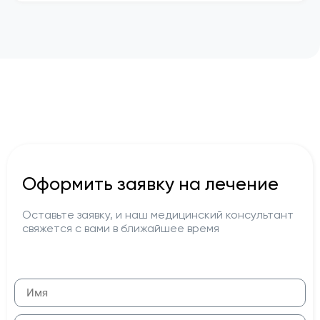
Оформить заявку на лечение
Оставьте заявку, и наш медицинский консультант
свяжется с вами в ближайшее время