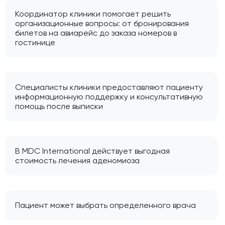
Координатор клиники помогает решить
организационные вопросы: от бронирования
билетов на авиарейс до заказа номеров в
гостинице
Специалисты клиники предоставляют пациенту
информационную поддержку и консультативную
помощь после выписки
В MDC International действует выгодная
стоимость лечения аденомиоза
Пациент может выбрать определенного врача