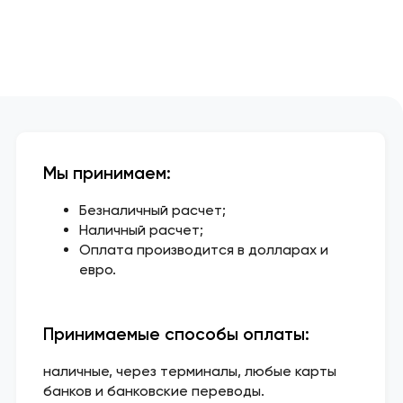
Мы принимаем:
Безналичный расчет;
Наличный расчет;
Оплата производится в долларах и
евро.
Принимаемые способы оплаты:
наличные, через терминалы, любые карты
банков и банковские переводы.