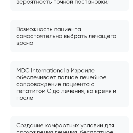
вероятность точной постановки)
Возможность пациента
самостоятельно выбрать лечащего
врача
MDC International в Израиле
обеспечивает полное лечебное
сопровождение пациента с
гепатитом C до лечения, во время и
после
Создание комфортных условий для
прохождения лечения, бесплатное