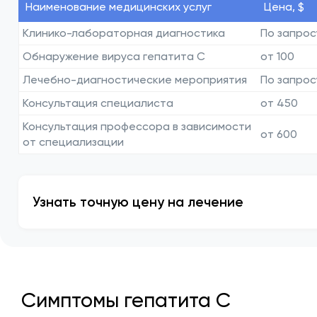
Наименование медицинских услуг
Цена, $
Клинико-лабораторная диагностика
По запрос
Обнаружение вируса гепатита С
от 100
Лечебно-диагностические мероприятия
По запрос
Консультация специалиста
от 450
Консультация профессора в зависимости
от 600
от специализации
Узнать точную цену на лечение
Симптомы гепатита C