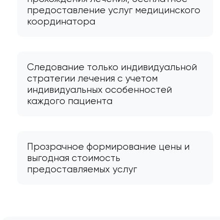
предоставление услуг медицинского
координатора
Следование только индивидуальной
стратегии лечения с учетом
индивидуальных особенностей
каждого пациента
Прозрачное формирование цены и
выгодная стоимость
предоставляемых услуг