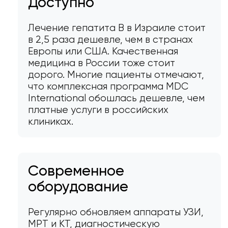
Доступно
Лечение гепатита В в Израиле стоит
в 2,5 раза дешевле, чем в странах
Европы или США. Качественная
медицина в России тоже стоит
дорого. Многие пациенты отмечают,
что комплексная программа MDC
International обошлась дешевле, чем
платные услуги в российских
клиниках.
Современное
оборудование
Регулярно обновляем аппараты УЗИ,
МРТ и КТ, диагностическую