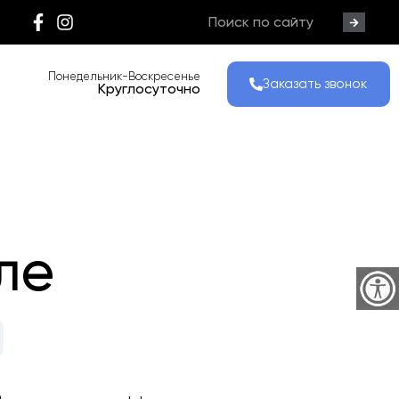
Понедельник-Воскресенье
Заказать звонок
Круглосуточно
ле