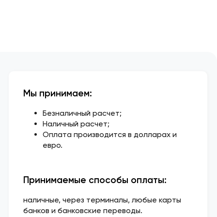
Мы принимаем:
Безналичный расчет;
Наличный расчет;
Оплата производится в долларах и
евро.
Принимаемые способы оплаты:
наличные, через терминалы, любые карты
банков и банковские переводы.