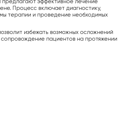
al предлагают эффективное лечение
ене. Процесс включает диагностику,
мы терапии и проведение необходимых
озволит избежать возможных осложнений
е сопровождение пациентов на протяжении