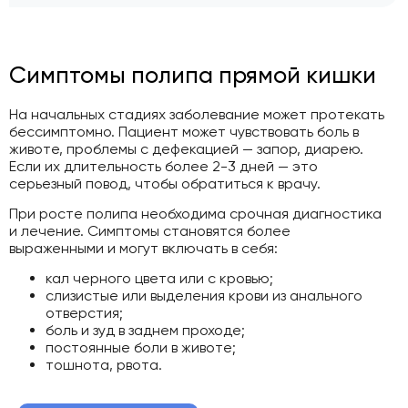
Симптомы полипа прямой кишки
На начальных стадиях заболевание может протекать
бессимптомно. Пациент может чувствовать боль в
животе, проблемы с дефекацией — запор, диарею.
Если их длительность более 2-3 дней — это
серьезный повод, чтобы обратиться к врачу.
При росте полипа необходима срочная диагностика
и лечение. Симптомы становятся более
выраженными и могут включать в себя:
кал черного цвета или с кровью;
слизистые или выделения крови из анального
отверстия;
боль и зуд в заднем проходе;
постоянные боли в животе;
тошнота, рвота.