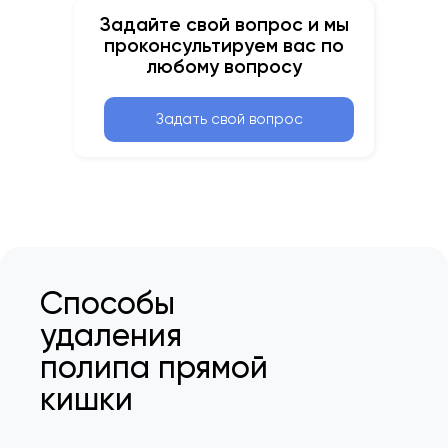
Задайте свой вопрос и мы
проконсультируем вас по
любому вопросу
Задать свой вопрос
Способы
удаления
полипа прямой
кишки