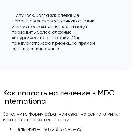
В случаях, когда заболевание
перешло в злокачественную стадию
и имеет осложнения, врачи могут
проводить более сложные
хирургические операции. Они
предусматривают резекцию прямой
кишки или кишечника.
Как попасть на лечение в MDC
International
Заполните форму обратной связи на сайте клиники
или позвоните по телефонам:
Тель Авив — +9 (723) 374-15-95;