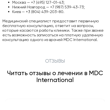
Москва — +7 (495) 127-01-43;
Нижний Новгород — +7 (987) 539-43-73;
Киев — +3 (804) 439-203-80.
Медицинский специалист предоставит первичную
бесплатную консультацию, ответит на вопросы,
которые касаются работы клиники. Также при звонке
есть возможность записаться на платную удаленную
консультацию одного из врачей MDC International.
ОТЗЫВЫ
Читать отзывы о лечении в MDC
International