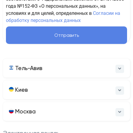
года №152-ФЗ «О персональных данных», на
условиях и для целей, определенных в
Согласии на
обработку персональных данных
Отправить
Тель-Авив
Киев
Москва