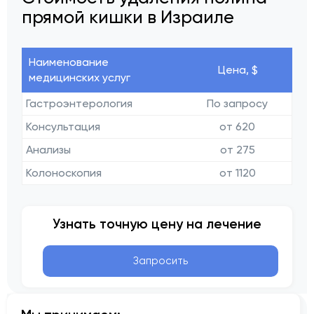
прямой кишки в Израиле
Наименование
Цена, $
медицинских услуг
Гастроэнтерология
По запросу
Консультация
от 620
Анализы
от 275
Колоноскопия
от 1120
Узнать точную цену на лечение
Запросить