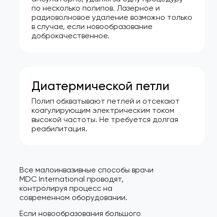
по несколько полипов. Лазерное и
радиоволновое удаление возможно только
в случае, если новообразование
доброкачественное.
Диатермической петли
Полип обхватывают петлей и отсекают
коагулирующим электрическим током
высокой частоты. Не требуется долгая
реабилитация.
Все малоинвазивные способы врачи
MDC International проводят,
контролируя процесс на
современном оборудовании.
Если новообразования большого