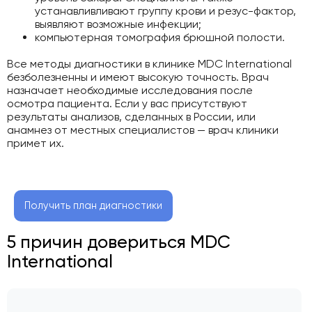
устанавливливают группу крови и резус-фактор,
выявляют возможные инфекции;
компьютерная томография брюшной полости.
Все методы диагностики в клинике MDC International
безболезненны и имеют высокую точность. Врач
назначает необходимые исследования после
осмотра пациента. Если у вас присутствуют
результаты анализов, сделанных в России, или
анамнез от местных специалистов — врач клиники
примет их.
Получить план диагностики
5 причин довериться MDC
International