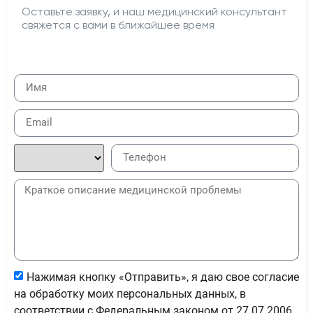
Оставьте заявку, и наш медицинский консультант
свяжется с вами в ближайшее время
Нажимая кнопку «Отправить», я даю свое согласие
на обработку моих персональных данных, в
соответствии с Федеральным законом от 27.07.2006