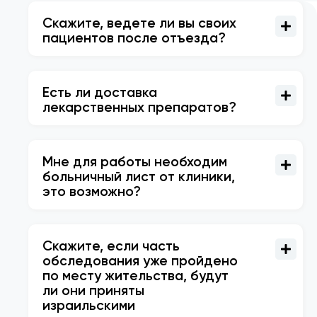
Скажите, ведете ли вы своих
пациентов после отъезда?
Есть ли доставка
лекарственных препаратов?
Мне для работы необходим
больничный лист от клиники,
это возможно?
Скажите, если часть
обследования уже пройдено
по месту жительства, будут
ли они приняты
израильскими