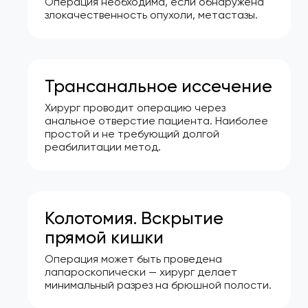
Операция необходима, если обнаружена
злокачественность опухоли, метастазы.
Трансанальное иссечение
Хирург проводит операцию через
анальное отверстие пациента. Наиболее
простой и не требующий долгой
реабилитации метод.
Колотомия. Вскрытие
прямой кишки
Операция может быть проведена
лапароскопически — хирург делает
минимальный разрез на брюшной полости.