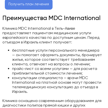
Получить план лечения
Преимущества MDC International
Клиника MDC International в Тель-Авиве
предоставляет пациентам медицинские услуги
европейского качества по доступным ценам. Перед
отъездом в Израиль клиент получает:
бесплатные услуги персонального менеджера
— он помогает оформить документы, бронирует
жилье, которое соответствует требованиям
клиента, отвечает на вопросы о лечении;
прайс-лист со всеми услугами — для расчета
приблизительной стоимости лечения;
консультации специалиста — врачи MDC
International на платной основе могут провести
телемедицинскую консультацию до отъезда в
Израиль.
Клиника оснащена современным оборудованием для
диагностики полипов прямой кишки и других