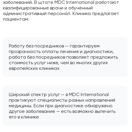
заболеваний. В штате MDC International работают
квалифицированные врачи и обученный
административный персонал. Клиника предлагает
пациентам:
Работу без посредников — гарантируем
прозрачность оплаты лечения и диагностики,
работа без посредников позволяет предложить
стоимость услуг ниже, чем во многих других
европейских клиниках
Широкий спектр услуг — в MDC International
практикуют специалисты разных направлений
медицины. Если при диагностике обнаружено
другое заболевание — есть возможно вылечить
его в клинике