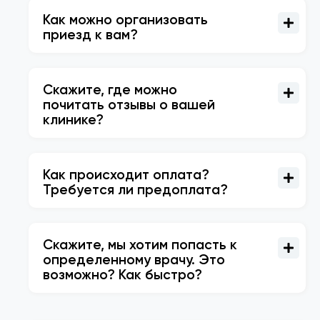
Как можно организовать
приезд к вам?
Скажите, где можно
почитать отзывы о вашей
клинике?
Как происходит оплата?
Требуется ли предоплата?
Скажите, мы хотим попасть к
определенному врачу. Это
возможно? Как быстро?