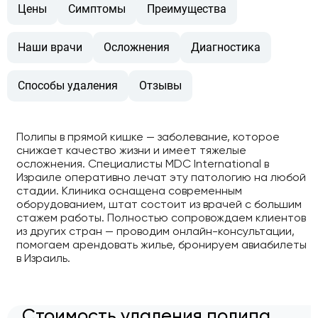
Цены
Симптомы
Преимущества
Наши врачи
Осложнения
Диагностика
Способы удаления
Отзывы
Полипы в прямой кишке — заболевание, которое
снижает качество жизни и имеет тяжелые
осложнения. Специалисты MDC International в
Израиле оперативно лечат эту патологию на любой
стадии. Клиника оснащена современным
оборудованием, штат состоит из врачей с большим
стажем работы. Полностью сопровождаем клиентов
из других стран — проводим онлайн-консультации,
помогаем арендовать жилье, бронируем авиабилеты
в Израиль.
Стоимость удаления полипа