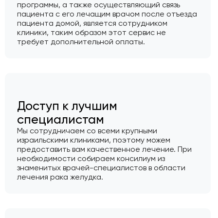
программы, а также осуществляющий связь
пациента с его лечащим врачом после отъезда
пациента домой, является сотрудником
клиники, таким образом этот сервис не
требует дополнительной оплаты.
Доступ к лучшим
специалистам
Мы сотрудничаем со всеми крупными
израильскими клиниками, поэтому можем
предоставить вам качественное лечение. При
необходимости собираем консилиум из
знаменитых врачей-специалистов в области
лечения рака желудка.