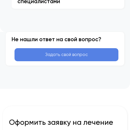
специалистами
Не нашли ответ на свой вопрос?
Задать свой вопрос
Оформить заявку на лечение