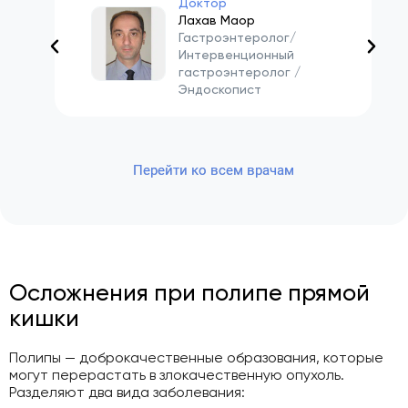
Доктор
Лахав Маор
Гастроэнтеролог/
Интервенционный
гастроэнтеролог /
Эндоскопист
Перейти ко всем врачам
Осложнения при полипе прямой
кишки
Полипы — доброкачественные образования, которые
могут перерастать в злокачественную опухоль.
Разделяют два вида заболевания: