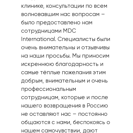
клинике, консультации по всем
волновавшим нас вопросам –
было предоставлено нам
сотрудницами MDC
International. Специалисты были
очень внимательны и отзывчивы
на наши просьбы. Мы приносим
искреннюю благодарность и
самые тёплые пожелания этим
добрым, внимательным и очень
профессиональным
сотрудницам, которые и после
нашего возвращения в Россию
не оставляют нас – постоянно
общаются с нами, беспокоясь о
нашем самочувствии, дают