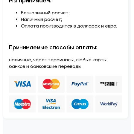
Мы принимаем:
Безналичный расчет;
Наличный расчет;
Оплата производится в долларах и евро.
Принимаемые способы оплаты:
наличные, через терминалы, любые карты
банков и банковские переводы.