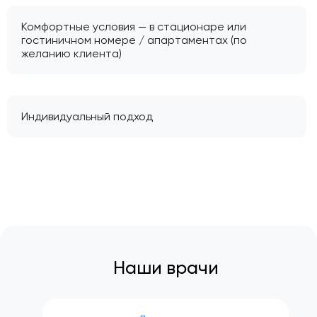
Комфортные условия — в стационаре или
гостиничном номере / апартаментах (по
желанию клиента)
Индивидуальный подход
Наши врачи