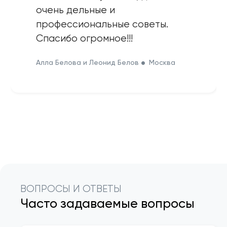
очень дельные и
профессиональные советы.
Спасибо огромное!!!
Алла Белова и Леонид Белов
Москва
ВОПРОСЫ И ОТВЕТЫ
Часто задаваемые вопросы