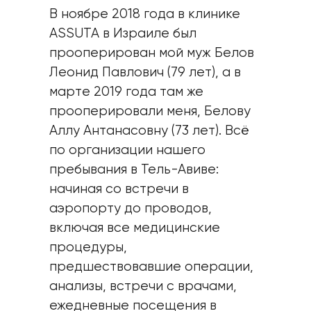
В ноябре 2018 года в клинике
ASSUTA в Израиле был
прооперирован мой муж Белов
Леонид Павлович (79 лет), а в
марте 2019 года там же
прооперировали меня, Белову
Аллу Антанасовну (73 лет). Всё
по организации нашего
пребывания в Тель-Авиве:
начиная со встречи в
аэропорту до проводов,
включая все медицинские
процедуры,
предшествовавшие операции,
анализы, встречи с врачами,
ежедневные посещения в