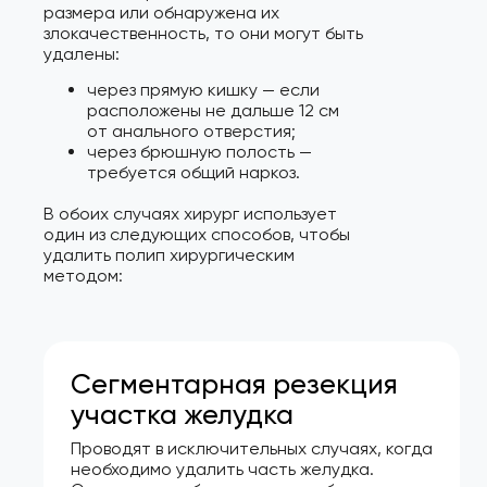
размера или обнаружена их
злокачественность, то они могут быть
удалены:
через прямую кишку — если
расположены не дальше 12 см
от анального отверстия;
через брюшную полость —
требуется общий наркоз.
В обоих случаях хирург использует
один из следующих способов, чтобы
удалить полип хирургическим
методом:
Сегментарная резекция
участка желудка
Проводят в исключительных случаях, когда
необходимо удалить часть желудка.