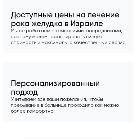
Доступные цены на лечение
рака желудка в Израиле
Мы не работаем с компаниями-посредниками,
поэтому можем гарантировать низкую
стоимость и максимально качественный сервис.
Персонализированный
подход
Учитываем все ваши пожелания, чтобы
пребывание в больнице проходило как можно
более комфортно.