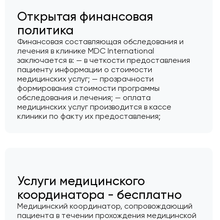
Открытая финансовая
политика
Финансовая составляющая обследования и
лечения в клинике MDC International
заключается в: — в четкости предоставления
пациенту информации о стоимости
медицинских услуг; — прозрачности
формирования стоимости программы
обследования и лечения; — оплата
медицинских услуг производится в кассе
клиники по факту их предоставления;
Услуги медицинского
координатора - бесплатно
Медицинский координатор, сопровождающий
пациента в течении прохождения медицинской