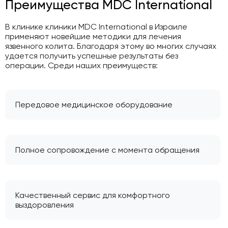
Преимущества MDC International
В клинике клиники MDC International в Израиле
применяют новейшие методики для лечения
язвенного колита. Благодаря этому во многих случаях
удается получить успешные результаты без
операции. Среди наших преимуществ:
Передовое медицинское оборудование
Полное сопровождение с момента обращения
Качественный сервис для комфортного
выздоровления