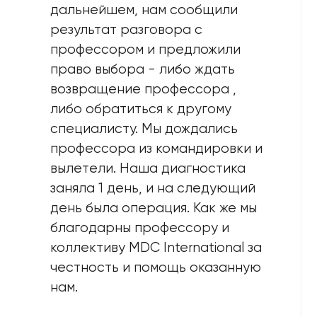
дальнейшем, нам сообщили
результат разговора с
профессором и предложили
право выбора - либо ждать
возвращение профессора ,
либо обратиться к другому
специалисту. Мы дождались
профессорa из командировки и
вылетели. Наша диагностика
заняла 1 день, и на следующий
день была операция. Как же мы
благодарны профессору и
коллективу MDC International за
честность и помощь оказанную
нам.