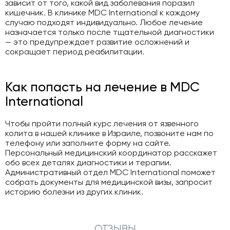
зависит от того, какой вид заболевания поразил
кишечник. В клинике MDC International к каждому
случаю подходят индивидуально. Любое лечение
назначается только после тщательной диагностики
— это предупреждает развитие осложнений и
сокращает период реабилитации.
Как попасть на лечение в MDC
International
Чтобы пройти полный курс лечения от язвенного
колита в нашей клинике в Израиле, позвоните нам по
телефону или заполните форму на сайте.
Персональный медицинский координатор расскажет
обо всех деталях диагностики и терапии.
Административный отдел MDC International поможет
собрать документы для медицинской визы, запросит
историю болезни из других клиник.
ОТЗЫВЫ