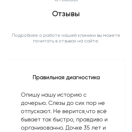
Отзывы
Подробнее о работе нашей клиники вы можете
почитать в отзывах на сайте.
Правильная диагностика
Опишу нашу историю с
дочерью. Слезы до сих пор не
отпускают. Не верится,что всё
бывает так быстро, правдиво и
организованно. Дочке 35 лет и