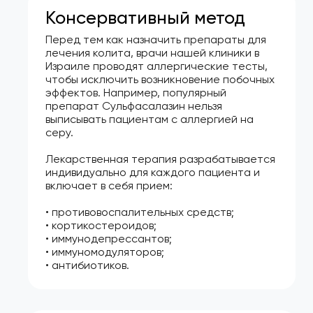
Консервативный метод
Перед тем как назначить препараты для
лечения колита, врачи нашей клиники в
Израиле проводят аллергические тесты,
чтобы исключить возникновение побочных
эффектов. Например, популярный
препарат Сульфасалазин нельзя
выписывать пациентам с аллергией на
серу.
Лекарственная терапия разрабатывается
индивидуально для каждого пациента и
включает в себя прием:
• противовоспалительных средств;
• кортикостероидов;
• иммунодепрессантов;
• иммуномодуляторов;
• антибиотиков.