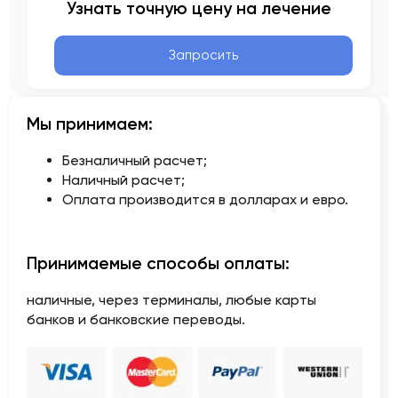
Узнать точную цену на лечение
Запросить
Мы принимаем:
Безналичный расчет;
Наличный расчет;
Оплата производится в долларах и евро.
Принимаемые способы оплаты:
наличные, через терминалы, любые карты
банков и банковские переводы.