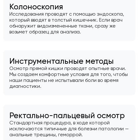
Колоноскопия
Исследования проводят с помощью эндоскопа,
который вводят в толстый кишечник. Если врач
обнаружит видоизмененные ткани, сразу же
возьмет образец для анализа.
Инструментальные методы
Осмотр прямой кишки проводят опытные врачи.
Мы создаем комфортные условия для того, чтобы
наши пациенты не испытывали боли во время
диагностики.
Ректально-пальцевый осмотр
Стандартная процедура, в ходе которой
исключаются типичные для болезни патологии —
анальные трещины, геморрой.