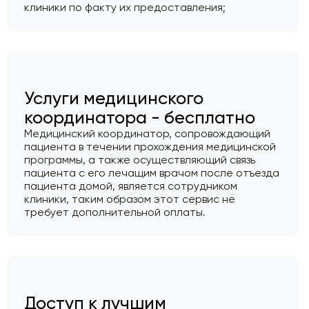
клиники по факту их предоставления;
Услуги медицинского
координатора - бесплатно
Медицинский координатор, сопровождающий
пациента в течении прохождения медицинской
программы, а также осуществляющий связь
пациента с его лечащим врачом после отъезда
пациента домой, является сотрудником
клиники, таким образом этот сервис не
требует дополнительной оплаты.
Доступ к лучшим