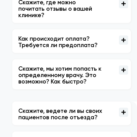
Скажите, где можно
почитать отзывы о вашей
клинике?
Как происходит оплата?
Требуется ли предоплата?
Скажите, мы хотим попасть к
определенному врачу. Это
возможно? Как быстро?
Скажите, ведете ли вы своих
пациентов после отъезда?