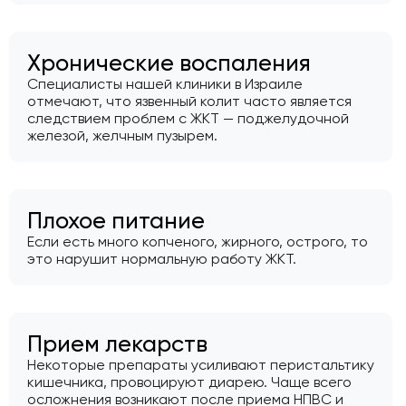
Хронические воспаления
Специалисты нашей клиники в Израиле
отмечают, что язвенный колит часто является
следствием проблем с ЖКТ — поджелудочной
железой, желчным пузырем.
Плохое питание
Если есть много копченого, жирного, острого, то
это нарушит нормальную работу ЖКТ.
Прием лекарств
Некоторые препараты усиливают перистальтику
кишечника, провоцируют диарею. Чаще всего
осложнения возникают после приема НПВС и