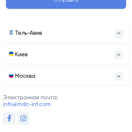
Отправить
Тель-Авив
Киев
Москва
Электронная почта:
info@mdc-int.com