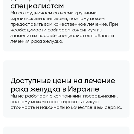
специалистам
Мы сотрудничаем со всеми крупными
израильскими клиниками, поэтому можем
предоставить вам качественное лечение. При
необходимости собираем консилиум из
знаменитых врачей-специалистов в области
лечения рака желудка.
Доступные цены на лечение
рака желудка в Израиле
Мы не работаем с компаниями-посредниками,
поэтому можем гарантировать низкую
стоимость и максимально качественный сервис.