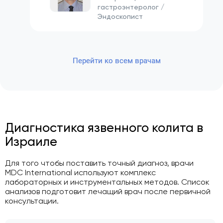
гастроэнтеролог /
Эндоскопист
Перейти ко всем врачам
Диагностика язвенного колита в
Израиле
Для того чтобы поставить точный диагноз, врачи
MDC International используют комплекс
лабораторных и инструментальных методов. Список
анализов подготовит лечащий врач после первичной
консультации.