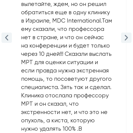
вылетайте, ждем, но он решил
обратиться еще в одну клинику
в Израиле, MDC International.Там
ему сказали, что профессора
нет в стране, и что он сейчас
на конференции и будет только
через 10 дней!!! Сказали выслать
MPT для оценки ситуации и
если правда нужна экстренная
помощь, то посоветуют другого
специалиста. Зять так и сделал.
Клиника отослала профессору
MPT и он сказал, что
экстренности нет, и что это не
опухоль, а киста, которую
нужно удалять 100% .В