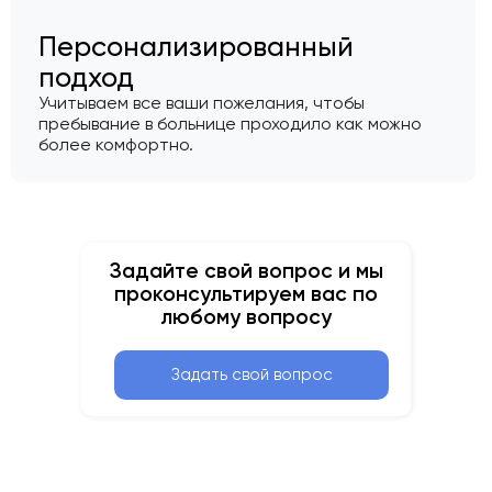
Персонализированный
подход
Учитываем все ваши пожелания, чтобы
пребывание в больнице проходило как можно
более комфортно.
Задайте свой вопрос и мы
проконсультируем вас по
любому вопросу
Задать свой вопрос