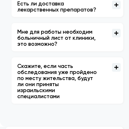
Есть ли доставка
лекарственных препаратов?
Мне для работы необходим
больничный лист от клиники,
это возможно?
Скажите, если часть
обследования уже пройдено
по месту жительства, будут
ли они приняты
израильскими
специалистами