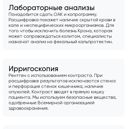
Лабораторные анализы
Понадобится сдать ОАК и копрограмму.
Расшифровка покажет наличие скрытой крови в
кале и неспецифических микроорганизмов. Для
того чтобы исключить болезнь Крона, которая
может сопровождаться колитом, специалисты
назначат анализ на фекальный кальпротектин.
Ирригоскопия
Рентген с использованием контраста. При
расшифровке результатов исключаются стеноз
и перфорация стенок кишечника, наличие
опухолей. Контраст вводят в прямую кишку
пациента. Мы используем безопасные вещества,
одобренные Всемирной организацией
здравоохранения.