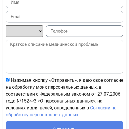
Нажимая кнопку «Отправить», я даю свое согласие
на обработку моих персональных данных, в
соответствии с Федеральным законом от 27.07.2006
года №152-ФЗ «О персональных данных», на
условиях и для целей, определенных в
Согласии на
обработку персональных данных