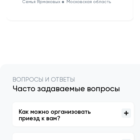
Семья Ярмаковых
Московская область
ВОПРОСЫ И ОТВЕТЫ
Часто задаваемые вопросы
Как можно организовать
приезд к вам?