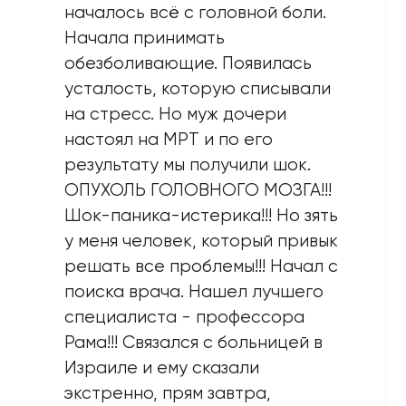
началось всё с головной боли.
Начала принимать
обезбoливающие. Появилась
усталость, которую списывали
на стресс. Но муж дочери
настоял на MPT и по его
результату мы получили шок.
ОПУХОЛЬ ГОЛОВНОГО МОЗГА!!!
Шок-паника-истерика!!! Но зять
у меня человек, который привык
решать все проблемы!!! Начал с
поиска врача. Нашел лучшего
специалиста - профессора
Рама!!! Связался с больницей в
Израиле и ему сказали
экстренно, прям завтра,