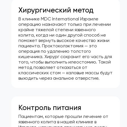
Хирургический метод
В клинике MDC International Израиле
операцию назначают только при лечении
крайне тяжелой степени язвенного
колита, когда ни один другой способ не
поможет вернуть высокое качество жизни
пациента. Проктоколэктомия — это
операция по удалению толстого
кишечника. Хирург сохранит его часть для
того, чтобы выполнить илеостомию. Такой
метод позволяет отказаться от
классических стом — каловые массы будут
выходить через анальное отверстие.
Контроль питания
Пациентам, которые прошли лечение от
язвенного колита в нашей клинике в