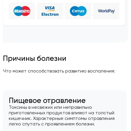
Причины болезни
Что может способствовать развитию воспаления:
Пищевое отравление
Токсины в несвежих или неправильно
приготовленных продуктов влияют на толстый
кишечник. Характерные симптомы отравления
легко спутать с проявлением болезни.