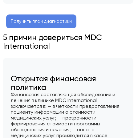
Получить план диагностики
5 причин довериться MDC
International
Открытая финансовая
политика
Финансовая составляющая обследования и
лечения в клинике MDC International
заключается в: — в четкости предоставления
пациенту информации о стоимости
медицинских услуг; — прозрачности
формирования стоимости программы
обследования и лечения; — оплата
медицинских услуг производится в кассе