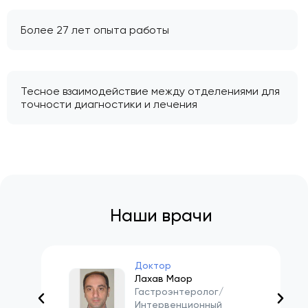
Более 27 лет опыта работы
Тесное взаимодействие между отделениями для
точности диагностики и лечения
Наши врачи
Доктор
Лахав Маор
Гастроэнтеролог/
Интервенционный