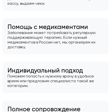
кассу, выдаем чеки.
Помощь с медикаментами
Заболевание может потребовать регулярную
поддерживающую терапию. Если нужный
медикаментов в России нет, мы организуем их
доставку.
Индивидуальный подход
Поможем попасть к нужному врачу в удобное
время или предложим специалиста такой же
категории.
Полное сопровождение