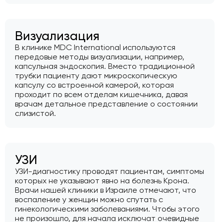
Визуализация
В клинике MDC International используются
передовые методы визуализации, например,
капсульная эндоскопия. Вместо традиционной
трубки пациенту дают микроскопическую
капсулу со встроенной камерой, которая
проходит по всем отделам кишечника, давая
врачам детальное представление о состоянии
слизистой.
УЗИ
УЗИ-диагностику проводят пациентам, симптомы
которых не указывают явно на болезнь Крона.
Врачи нашей клиники в Израиле отмечают, что
воспаление у женщин можно спутать с
гинекологическими заболеваниями. Чтобы этого
не произошло, для начала исключат очевидные