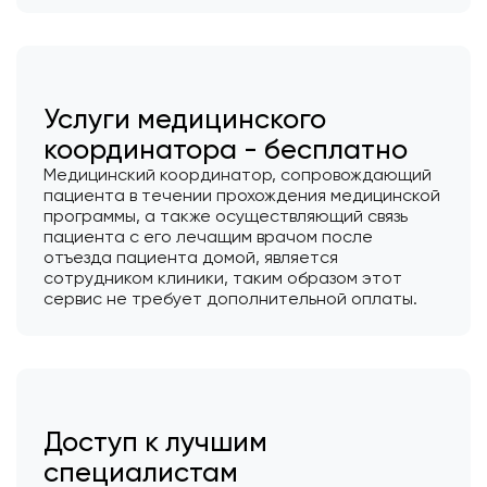
Услуги медицинского
координатора - бесплатно
Медицинский координатор, сопровождающий
пациента в течении прохождения медицинской
программы, а также осуществляющий связь
пациента с его лечащим врачом после
отъезда пациента домой, является
сотрудником клиники, таким образом этот
сервис не требует дополнительной оплаты.
Доступ к лучшим
специалистам