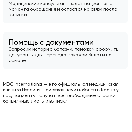
Медицинский консультант ведет пациентов с
момента обращения и остается на связи после
выписки.
Помощь с документами
Запросим историю болезни, поможем оформить
документы для перевода, закажем билеты на
самолет.
MDC International — это официальная медицинская
клиника Израиля. Приезжая лечить болезнь Крона у
нас, пациенты получат все необходимые справки,
больничные листы и выписки.