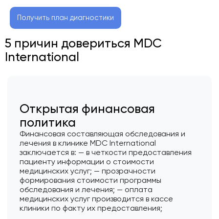
Получить план диагностики
5 причин довериться MDC
International
Открытая финансовая
политика
Финансовая составляющая обследования и
лечения в клинике MDC International
заключается в: — в четкости предоставления
пациенту информации о стоимости
медицинских услуг; — прозрачности
формирования стоимости программы
обследования и лечения; — оплата
медицинских услуг производится в кассе
клиники по факту их предоставления;