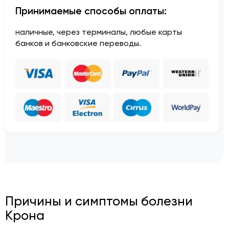
Принимаемые способы оплаты:
наличные, через терминалы, любые карты
банков и банковские переводы.
Причины и симптомы болезни
Крона