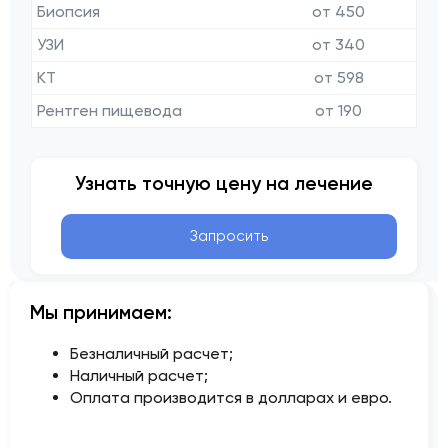
Биопсия
от 450
УЗИ
от 340
КТ
от 598
Рентген пищевода
от 190
Узнать точную цену на лечение
Запросить
Мы принимаем:
Безналичный расчет;
Наличный расчет;
Оплата производится в долларах и евро.