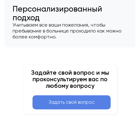
Персонализированный
подход
Учитываем все ваши пожелания, чтобы
пребывание в больнице проходило как можно
более комфортно.
Задайте свой вопрос и мы
проконсультируем вас по
любому вопросу
Задать свой вопрос