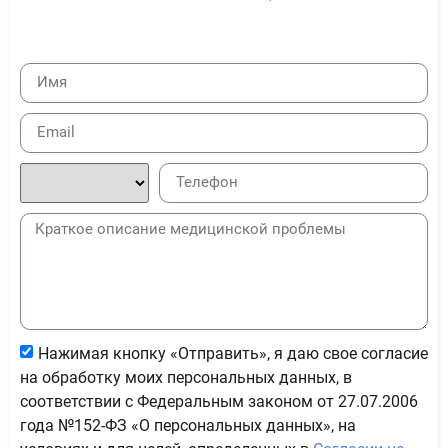
Нажимая кнопку «Отправить», я даю свое согласие
на обработку моих персональных данных, в
соответствии с Федеральным законом от 27.07.2006
года №152-ФЗ «О персональных данных», на