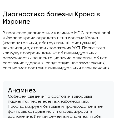
Диагностика болезни Крона в
Израиле
В процессе диагностики в клинике MDC International
в Израиле врачи определят тип болезни Крона
(воспалительный, обструктивный, фистульный),
локализацию, степень поражения ЖКТ. После того
как будут собраны данные об индивидуальных
особенностях пациента (наличие аллергии, общее
состояние здоровья, сопутствующие заболевания),
специалист составит индивидуальный план лечения.
Анамнез
Соберем сведения о состоянии здоровья
пациента, перенесенных заболеваниях.
Проанализируем бытовые и производственные
факторы, которые могли спровоцировать
воспаление. Изучим семейный анамнез, чтобы