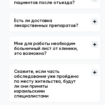
пациентов после отъезда?
Есть ли доставка
лекарственных препаратов?
Мне для работы необходим
больничный лист от клиники,
это возможно?
Скажите, если часть
обследования уже пройдено
по месту жительства, будут
ли они приняты
израильскими
специалистами