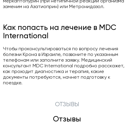
меркаптопурин (при нетипичной реакции организма
заменим на Азатиоприн) или Метронидазол.
Как попасть на лечение в MDC
International
Чтобы проконсультироваться по вопросу лечения
болезни Крона в Израиле, позвоните по указанным
телефонам или заполните заявку. Медицинский
консультант MDC International подробно расскажет,
как проходит диагностика и терапия, какие
документы потребуются, начнет подготовку к
поездке.
ОТЗЫВЫ
Отзывы