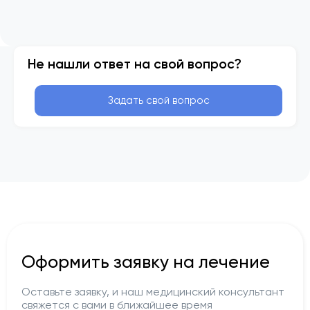
Не нашли ответ на свой вопрос?
Задать свой вопрос
Оформить заявку на лечение
Оставьте заявку, и наш медицинский консультант
свяжется с вами в ближайшее время