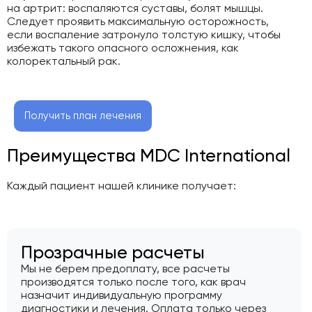
на артрит: воспаляются суставы, болят мышцы.
Следует проявить максимальную осторожность,
если воспаление затронуло толстую кишку, чтобы
избежать такого опасного осложнения, как
колоректальный рак.
Получить план лечения
Преимущества MDC International
Каждый пациент нашей клинике получает:
Прозрачные расчеты
Мы не берем предоплату, все расчеты
производятся только после того, как врач
назначит индивидуальную программу
диагностики и лечения. Оплата только через