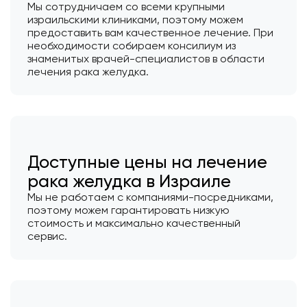
Мы сотрудничаем со всеми крупными
израильскими клиниками, поэтому можем
предоставить вам качественное лечение. При
необходимости собираем консилиум из
знаменитых врачей-специалистов в области
лечения рака желудка.
Доступные цены на лечение
рака желудка в Израиле
Мы не работаем с компаниями-посредниками,
поэтому можем гарантировать низкую
стоимость и максимально качественный
сервис.