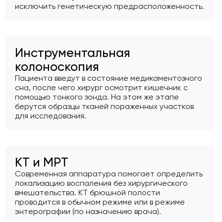
исключить генетическую предрасположенность.
Инструментальная
колоноскопия
Пациента введут в состояние медикаментозного
сна, после чего хирург осмотрит кишечник с
помощью тонкого зонда. На этом же этапе
берутся образцы тканей пораженных участков
для исследования.
КТ и МРТ
Современная аппаратура помогает определить
локализацию воспаления без хирургического
вмешательства. КТ брюшной полости
проводится в обычном режиме или в режиме
энтерографии (по назначению врача).