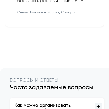
болезни Крона! Спасибо Вам!
Семья Палкины
Россия, Самара
ВОПРОСЫ И ОТВЕТЫ
Часто задаваемые вопросы
Как можно организовать