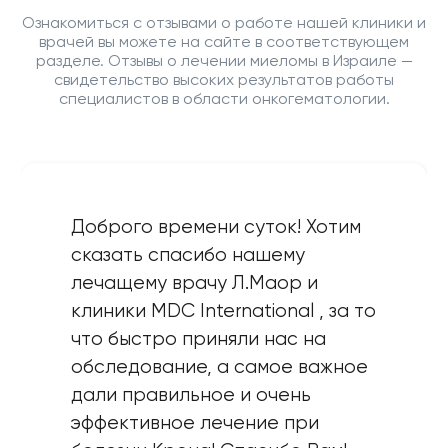
Ознакомиться с отзывами о работе нашей клиники и
врачей вы можете на сайте в соответствующем
разделе. Отзывы о лечении миеломы в Израиле —
свидетельство высоких результатов работы
специалистов в области онкогематологии.
Доброго времени суток! Хотим
сказать спасибо нашему
лечащему врачу Л.Маор и
клиники MDC International , за то
что быстро приняли нас на
обследование, а самое важное
дали правильное и очень
эффективное лечение при