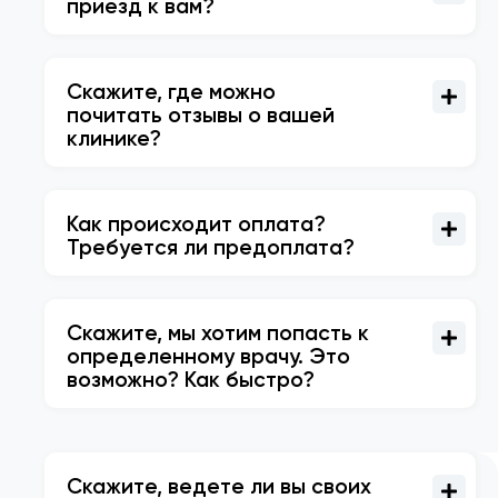
приезд к вам?
Скажите, где можно
почитать отзывы о вашей
клинике?
Как происходит оплата?
Требуется ли предоплата?
Скажите, мы хотим попасть к
определенному врачу. Это
возможно? Как быстро?
Скажите, ведете ли вы своих