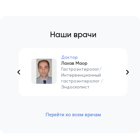
Наши врачи
Доктор
Лахав Маор
Гастроэнтеролог/
Интервенционный
гастроэнтеролог /
Эндоскопист
Перейти ко всем врачам