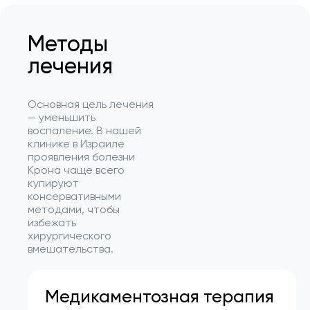
Методы
лечения
Основная цель лечения
— уменьшить
воспаление. В нашей
клинике в Израиле
проявления болезни
Крона чаще всего
купируют
консервативными
методами, чтобы
избежать
хирургического
вмешательства.
Медикаментозная терапия