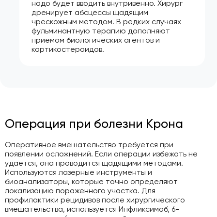
надо будет вводить внутривенно. Хирург
дренирует абсцессы щадящим
чрескожным методом. В редких случаях
фульминантную терапию дополняют
приемом биологических агентов и
кортикостероидов.
Операция при болезни Крона
Оперативное вмешательство требуется при
появлении осложнений. Если операции избежать не
удается, она проводится щадящими методами.
Используются лазерные инструменты и
биоанализаторы, которые точно определяют
локализацию пораженного участка. Для
профилактики рецидивов после хирургического
вмешательства, используется Инфликсимаб, 6-