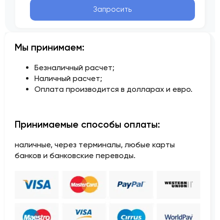
Запросить
Мы принимаем:
Безналичный расчет;
Наличный расчет;
Оплата производится в долларах и евро.
Принимаемые способы оплаты:
наличные, через терминалы, любые карты
банков и банковские переводы.