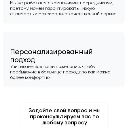
Мы не работаем с компаниями-посредниками,
поэтому можем гарантировать низкую
стоимость и максимально качественный сервис.
Персонализированный
подход
Учитываем все ваши пожелания, чтобы
пребывание в больнице проходило как можно
более комфортно.
Задайте свой вопрос и мы
проконсультируем вас по
любому вопросу