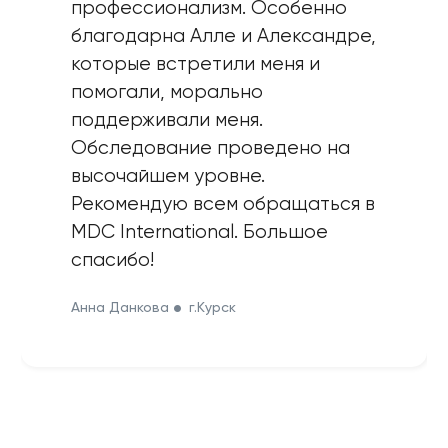
профессионализм. Особенно
благодарна Алле и Александре,
которые встретили меня и
помогали, морально
поддерживали меня.
Обследование проведено на
высочайшем уровне.
Рекомендую всем обращаться в
MDC International. Большое
спасибо!
Анна Данкова
г.Курск