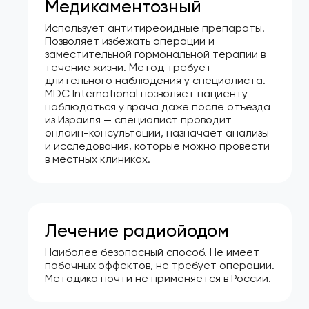
Медикаментозный
Использует антитиреоидные препараты.
Позволяет избежать операции и
заместительной гормональной терапии в
течение жизни. Метод требует
длительного наблюдения у специалиста.
MDC International позволяет пациенту
наблюдаться у врача даже после отъезда
из Израиля — специалист проводит
онлайн-консультации, назначает анализы
и исследования, которые можно провести
в местных клиниках.
Лечение радиойодом
Наиболее безопасный способ. Не имеет
побочных эффектов, не требует операции.
Методика почти не применяется в России.