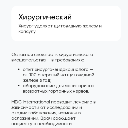
Хирургический
Хирург удаляет щитовидную железу и
капсулу.
Основная сложность хирургического
вмешательства — в требованиях:
опыт хирурга-эндокринолога —
от 100 операций на щитовидной
железе в год;
оборудование для мониторинга
возвратных гортанных нервов.
MDC International проводит лечение в
зависимости от исследований и
стадии заболевания, возможных
осложнений. Врач сообщает
пациенту о необходимости