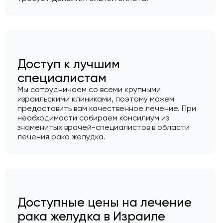
Доступ к лучшим
специалистам
Мы сотрудничаем со всеми крупными
израильскими клиниками, поэтому можем
предоставить вам качественное лечение. При
необходимости собираем консилиум из
знаменитых врачей-специалистов в области
лечения рака желудка.
Доступные цены на лечение
рака желудка в Израиле