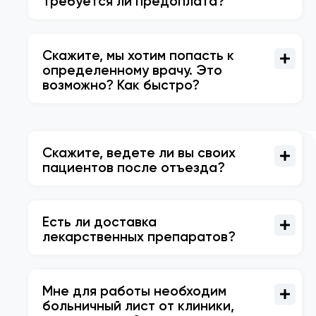
Требуется ли предоплата?
Скажите, мы хотим попасть к
определенному врачу. Это
возможно? Как быстро?
Скажите, ведете ли вы своих
пациентов после отъезда?
Есть ли доставка
лекарственных препаратов?
Мне для работы необходим
больничный лист от клиники,