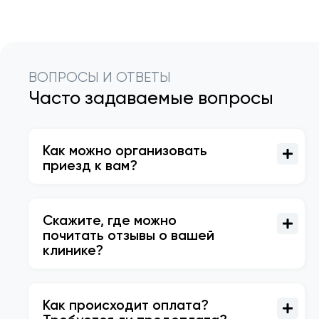
ВОПРОСЫ И ОТВЕТЫ
Часто задаваемые вопросы
Как можно организовать
приезд к вам?
Скажите, где можно
почитать отзывы о вашей
клинике?
Как происходит оплата?