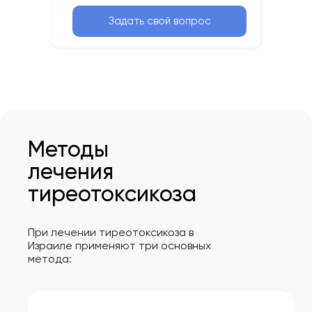
Задать свой вопрос
Методы
лечения
тиреотоксикоза
При лечении тиреотоксикоза в
Израиле применяют три основных
метода: