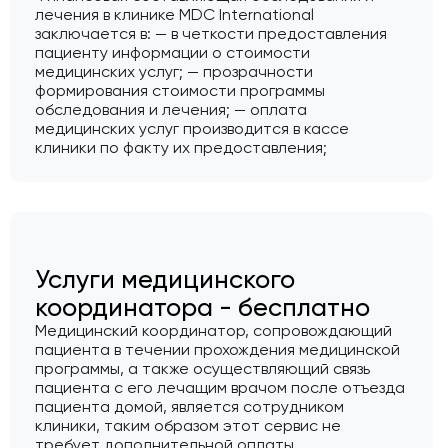
лечения в клинике MDC International
заключается в: — в четкости предоставления
пациенту информации о стоимости
медицинских услуг; — прозрачности
формирования стоимости программы
обследования и лечения; — оплата
медицинских услуг производится в кассе
клиники по факту их предоставления;
Услуги медицинского
координатора - бесплатно
Медицинский координатор, сопровождающий
пациента в течении прохождения медицинской
программы, а также осуществляющий связь
пациента с его лечащим врачом после отъезда
пациента домой, является сотрудником
клиники, таким образом этот сервис не
требует дополнительной оплаты.