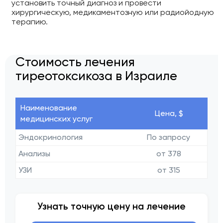
установить точный диагноз и провести
хирургическую, медикаментозную или радиойодную
терапию.
Стоимость лечения
тиреотоксикоза в Израиле
Наименование
Цена, $
медицинских услуг
Эндокринология
По запросу
Анализы
от 378
УЗИ
от 315
Узнать точную цену на лечение