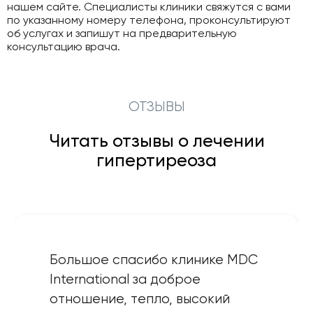
нашем сайте. Специалисты клиники свяжутся с вами
по указанному номеру телефона, проконсультируют
об услугах и запишут на предварительную
консультацию врача.
ОТЗЫВЫ
Читать отзывы о лечении
гипертиреоза
Большое спасибо клинике MDC
International за доброе
отношение, тепло, высокий