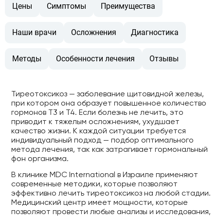
Цены
Симптомы
Преимущества
Наши врачи
Осложнения
Диагностика
Методы
Особенности лечения
Отзывы
Тиреотоксикоз — заболевание щитовидной железы,
при котором она образует повышенное количество
гормонов Т3 и Т4. Если болезнь не лечить, это
приводит к тяжелым осложнениям, ухудшает
качество жизни. К каждой ситуации требуется
индивидуальный подход — подбор оптимального
метода лечения, так как затрагивает гормональный
фон организма.
В клинике MDC International в Израиле применяют
современные методики, которые позволяют
эффективно лечить тиреотоксикоз на любой стадии.
Медицинский центр имеет мощности, которые
позволяют провести любые анализы и исследования,