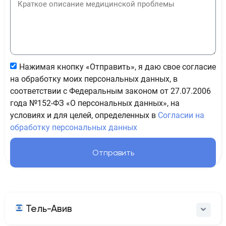
Нажимая кнопку «Отправить», я даю свое согласие
на обработку моих персональных данных, в
соответствии с Федеральным законом от 27.07.2006
года №152-ФЗ «О персональных данных», на
условиях и для целей, определенных в
Согласии на
обработку персональных данных
Отправить
Тель-Авив