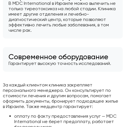
В MDC International в Израиле можно вылечить не
только тиреотоксикоз на любой стадии. Клиника
имеет другие отделения и лечебно-
диагностический центр, которые позволяют
эффективно лечить любые заболевания, в том
числе рак.
Современное оборудование
Гарантирует высокую точность исследований.
За каждый клиентом клиника закрепляет
персонального менеджера. Он консультирует по
стоимости лечения и другим вопросам, помогает
оформить документы, бронирует подходящее жилье
в Израиле. Также медцентр гарантирует:
оплату по факту предоставления услуг — MDC
International не берет предоплату, работает
без посредников;