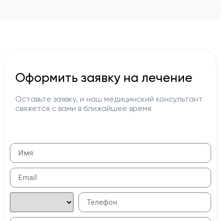
Оформить заявку на лечение
Оставьте заявку, и наш медицинский консультант
свяжется с вами в ближайшее время