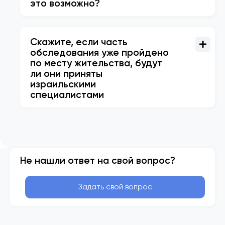
это возможно?
Скажите, если часть
обследования уже пройдено
по месту жительства, будут
ли они приняты
израильскими
специалистами
Не нашли ответ на свой вопрос?
Задать свой вопрос