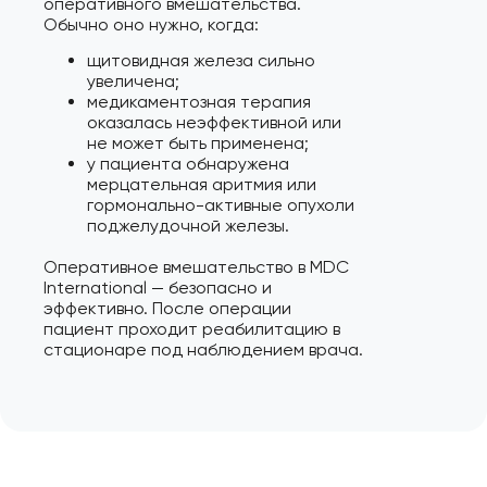
оперативного вмешательства.
Обычно оно нужно, когда:
щитовидная железа сильно
увеличена;
медикаментозная терапия
оказалась неэффективной или
не может быть применена;
у пациента обнаружена
мерцательная аритмия или
гормонально-активные опухоли
поджелудочной железы.
Оперативное вмешательство в MDC
International — безопасно и
эффективно. После операции
пациент проходит реабилитацию в
стационаре под наблюдением врача.