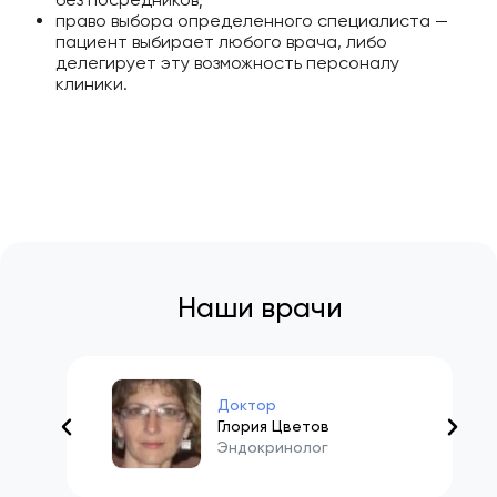
право выбора определенного специалиста —
пациент выбирает любого врача, либо
делегирует эту возможность персоналу
клиники.
Наши врачи
Доктор
Глория Цветов
Эндокринолог