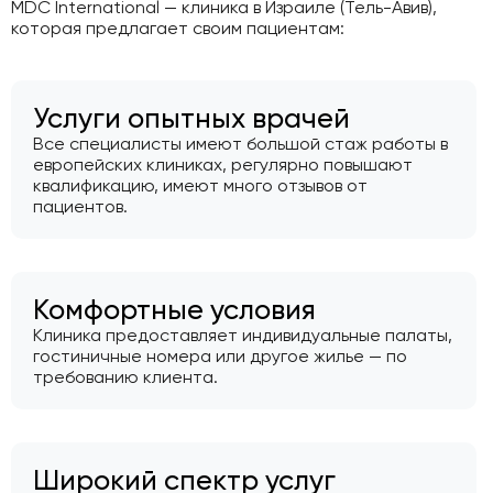
MDC International — клиника в Израиле (Тель-Авив),
которая предлагает своим пациентам:
Услуги опытных врачей
Все специалисты имеют большой стаж работы в
европейских клиниках, регулярно повышают
квалификацию, имеют много отзывов от
пациентов.
Комфортные условия
Клиника предоставляет индивидуальные палаты,
гостиничные номера или другое жилье — по
требованию клиента.
Широкий спектр услуг