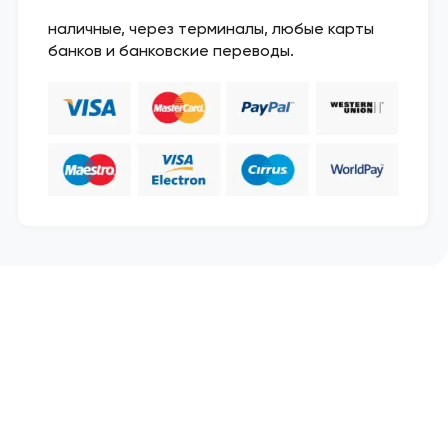
наличные, через терминалы, любые карты
банков и банковские переводы.