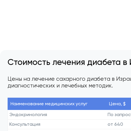
Стоимость лечения диабета в
Цены на лечение сахарного диабета в Изра
диагностических и лечебных методик.
Наименование медицинских услуг
Цена, $
Эндокринология
По запрос
Консультация
от 640