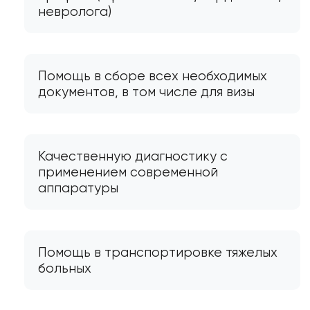
невролога)
Помощь в сборе всех необходимых
документов, в том числе для визы
Качественную диагностику с
применением современной
аппаратуры
Помощь в транспортировке тяжелых
больных