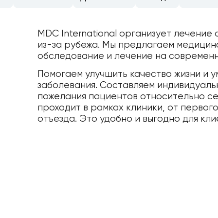
MDC International организует лечение
из-за рубежа. Мы предлагаем медицин
обследование и лечение на современ
Помогаем улучшить качество жизни и 
заболевания. Составляем индивидуаль
пожелания пациентов относительно се
проходит в рамках клиники, от первог
отъезда. Это удобно и выгодно для кли