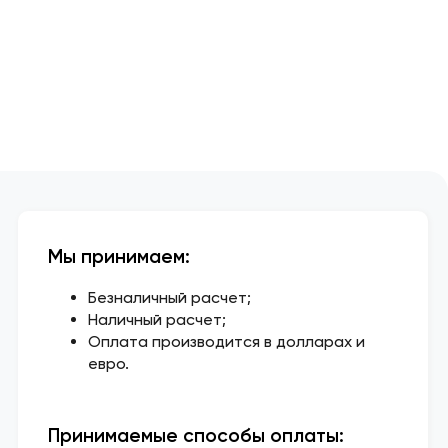
Мы принимаем:
Безналичный расчет;
Наличный расчет;
Оплата производится в долларах и
евро.
Принимаемые способы оплаты: