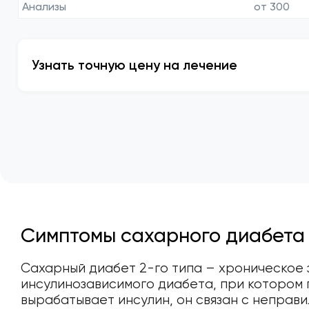
Анализы
от 300
Узнать точную цену на лечение
Симптомы сахарного диабета
Сахарный диабет 2-го типа – хроническое 
инсулинозависимого диабета, при котором
вырабатывает инсулин, он связан с неправ