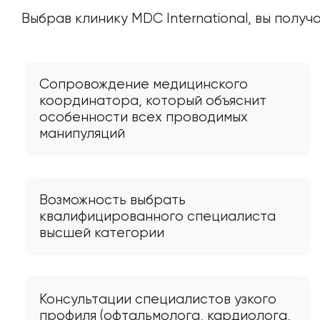
Выбрав клинику MDC International, вы получ
Сопровождение медицинского
координатора, который объяснит
особенности всех проводимых
манипуляций
Возможность выбрать
квалифицированного специалиста
высшей категории
Консультации специалистов узкого
профиля (офтальмолога, кардиолога,