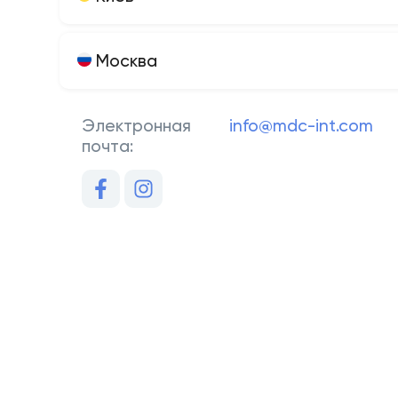
Москва
Электронная
info@mdc-int.com
почта: