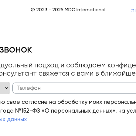
© 2023 - 2025 MDC International
ות
звонок
идуальный подход и соблюдаем конфиде
онсультант свяжется с вами в ближайш
аю свое согласие на обработку моих персональн
 года №152-ФЗ «О персональных данных», на усл
ых данных