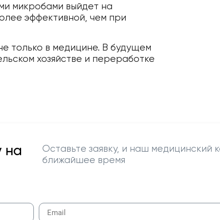
ыми микробами выйдет на
олее эффективной, чем при
не только в медицине. В будущем
ельском хозяйстве и переработке
 на
Оставьте заявку, и наш медицинский к
ближайшее время