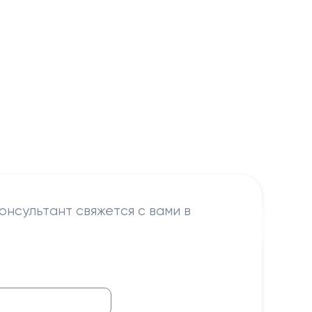
онсультант свяжется с вами в