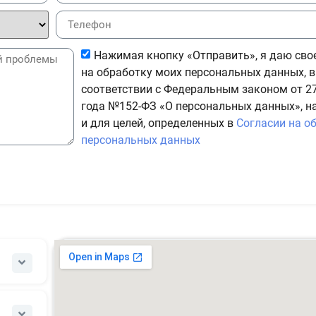
Нажимая кнопку «Отправить», я даю сво
на обработку моих персональных данных, в
соответствии с Федеральным законом от 27
года №152-ФЗ «О персональных данных», н
и для целей, определенных в
Согласии на о
персональных данных