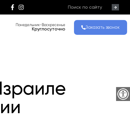
Понедельник-Воскресенье
Заказать звонок
Круглосуточно
Израиле
ции