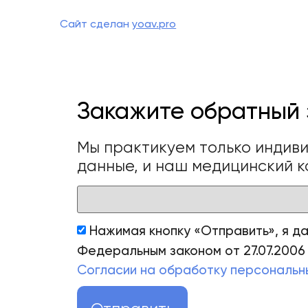
Сайт сделан
yoav.pro
Закажите обратный 
Мы практикуем только индив
данные, и наш медицинский к
Нажимая кнопку «Отправить», я д
Федеральным законом от 27.07.2006
Согласии на обработку персональн