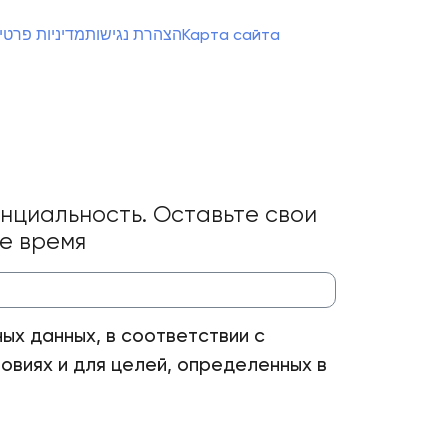
מדיניות פרטי
הצהרת נגישות
Карта сайта
нциальность. Оставьте свои
ее время
ых данных, в соответствии с
овиях и для целей, определенных в