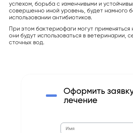
успехом, борьба с изменчивыми и устойчив
совершенно иной уровень, будет намного б
использовании антибиотиков.
При этом бактериофаги могут применяться 
они будут использоваться в ветеринарии, с
сточных вод.
Оформить заявку
лечение