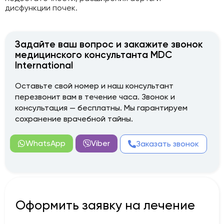
дисфункции почек.
Задайте ваш вопрос и закажите звонок
медицинского консультанта MDC
International
Оставьте свой номер и наш консультант
перезвонит вам в течение часа. Звонок и
консультация — бесплатны. Мы гарантируем
сохранение врачебной тайны.
WhatsApp
Viber
Заказать звонок
Оформить заявку на лечение