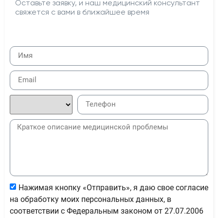
Оставьте заявку, и наш медицинский консультант
свяжется с вами в ближайшее время
Нажимая кнопку «Отправить», я даю свое согласие
на обработку моих персональных данных, в
соответствии с Федеральным законом от 27.07.2006