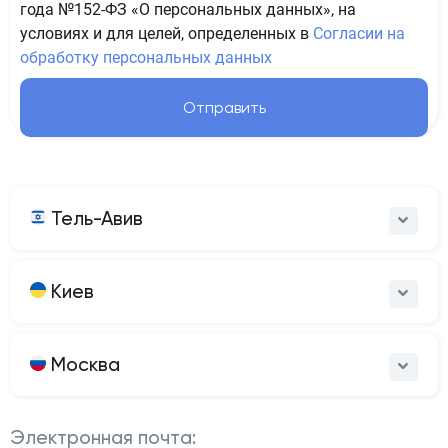
года №152-ФЗ «О персональных данных», на
условиях и для целей, определенных в
Согласии на
обработку персональных данных
Отправить
Тель-Авив
Киев
Москва
Электронная почта: