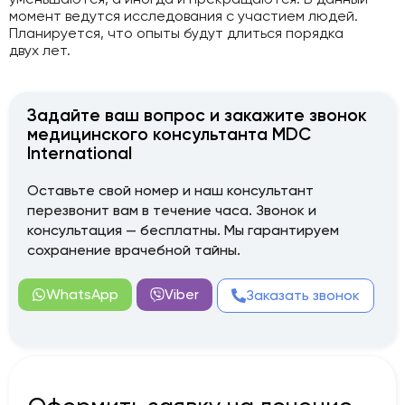
момент ведутся исследования с участием людей.
Планируется, что опыты будут длиться порядка
двух лет.
Задайте ваш вопрос и закажите звонок
медицинского консультанта MDC
International
Оставьте свой номер и наш консультант
перезвонит вам в течение часа. Звонок и
консультация — бесплатны. Мы гарантируем
сохранение врачебной тайны.
WhatsApp
Viber
Заказать звонок