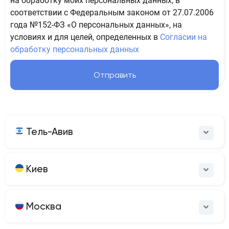
на обработку моих персональных данных, в
соответствии с Федеральным законом от 27.07.2006
года №152-ФЗ «О персональных данных», на
условиях и для целей, определенных в
Согласии на
обработку персональных данных
Отправить
Тель-Авив
Киев
Москва