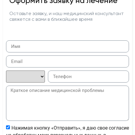
Оформить заявку на лечение
Оставьте заявку, и наш медицинский консультант
свяжется с вами в ближайшее время
Нажимая кнопку «Отправить», я даю свое согласие