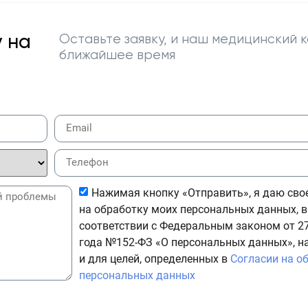
 на
Оставьте заявку, и наш медицинский к
ближайшее время
Нажимая кнопку «Отправить», я даю сво
на обработку моих персональных данных, в
соответствии с Федеральным законом от 27
года №152-ФЗ «О персональных данных», н
и для целей, определенных в
Согласии на о
персональных данных