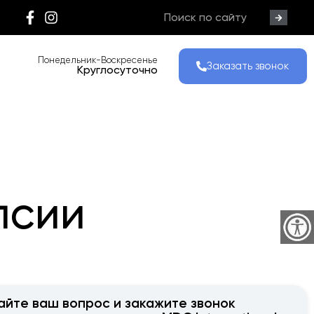
Понедельник-Воскресенье
Заказать звонок
Круглосуточно
псии
айте ваш вопрос и закажите звонок