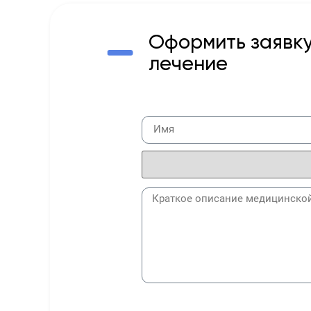
Оформить заявку
лечение