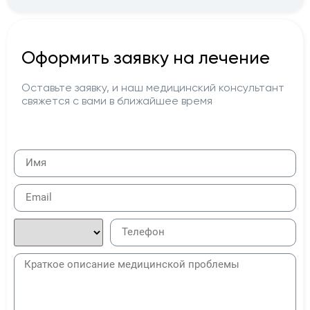
Оформить заявку на лечение
Оставьте заявку, и наш медицинский консультант
свяжется с вами в ближайшее время