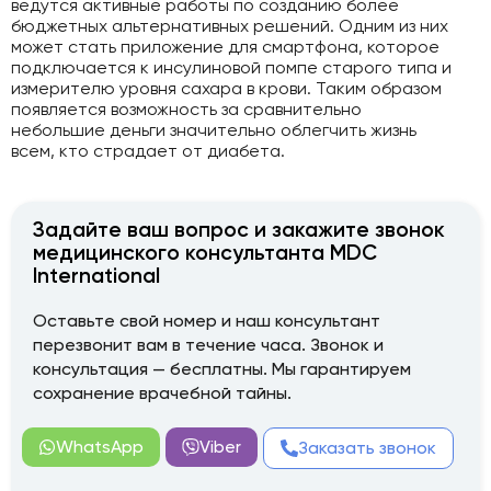
ведутся активные работы по созданию более
бюджетных альтернативных решений. Одним из них
может стать приложение для смартфона, которое
подключается к инсулиновой помпе старого типа и
измерителю уровня сахара в крови. Таким образом
появляется возможность за сравнительно
небольшие деньги значительно облегчить жизнь
всем, кто страдает от диабета.
Задайте ваш вопрос и закажите звонок
медицинского консультанта MDC
International
Оставьте свой номер и наш консультант
перезвонит вам в течение часа. Звонок и
консультация — бесплатны. Мы гарантируем
сохранение врачебной тайны.
WhatsApp
Viber
Заказать звонок