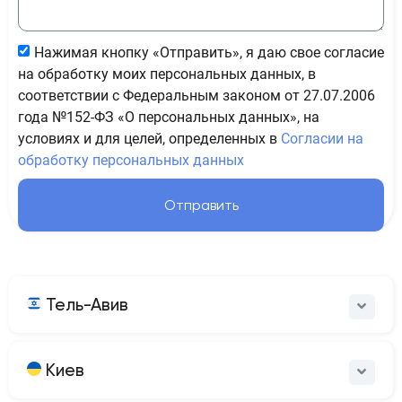
Нажимая кнопку «Отправить», я даю свое согласие
на обработку моих персональных данных, в
соответствии с Федеральным законом от 27.07.2006
года №152-ФЗ «О персональных данных», на
условиях и для целей, определенных в
Согласии на
обработку персональных данных
Отправить
Тель-Авив
Киев