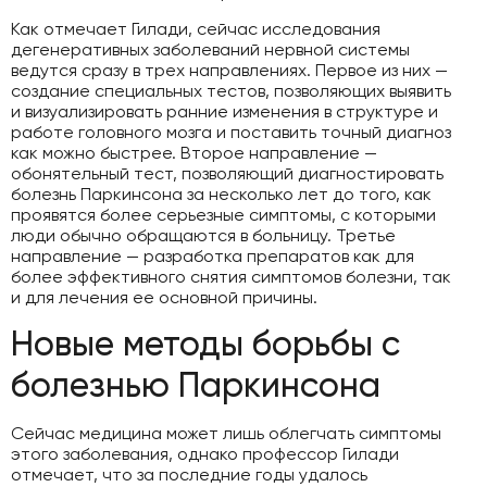
Как отмечает Гилади, сейчас исследования
дегенеративных заболеваний нервной системы
ведутся сразу в трех направлениях. Первое из них —
создание специальных тестов, позволяющих выявить
и визуализировать ранние изменения в структуре и
работе головного мозга и поставить точный диагноз
как можно быстрее. Второе направление —
обонятельный тест, позволяющий диагностировать
болезнь Паркинсона за несколько лет до того, как
проявятся более серьезные симптомы, с которыми
люди обычно обращаются в больницу. Третье
направление — разработка препаратов как для
более эффективного снятия симптомов болезни, так
и для лечения ее основной причины.
Новые методы борьбы с
болезнью Паркинсона
Сейчас медицина может лишь облегчать симптомы
этого заболевания, однако профессор Гилади
отмечает, что за последние годы удалось