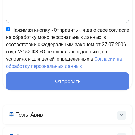
Нажимая кнопку «Отправить», я даю свое согласие
на обработку моих персональных данных, в
соответствии с Федеральным законом от 27.07.2006
года №152-ФЗ «О персональных данных», на
условиях и для целей, определенных в
Согласии на
обработку персональных данных
Отправить
Тель-Авив