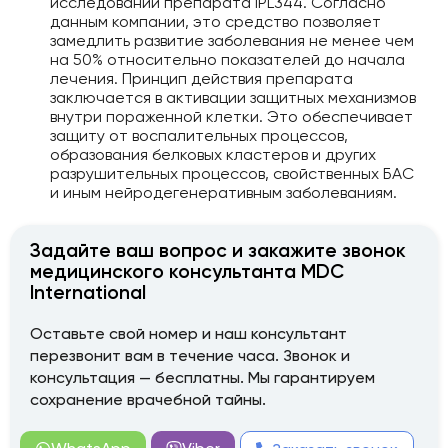
исследований препарата IPL344. Согласно
данным компании, это средство позволяет
замедлить развитие заболевания не менее чем
на 50% относительно показателей до начала
лечения. Принцип действия препарата
заключается в активации защитных механизмов
внутри пораженной клетки. Это обеспечивает
защиту от воспалительных процессов,
образования белковых кластеров и других
разрушительных процессов, свойственных БАС
и иным нейродегенеративным заболеваниям.
Задайте ваш вопрос и закажите звонок
медицинского консультанта MDC
International
Оставьте свой номер и наш консультант
перезвонит вам в течение часа. Звонок и
консультация — бесплатны. Мы гарантируем
сохранение врачебной тайны.