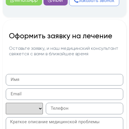
WhatsApp
Viber
Заказать звонок
Оформить заявку на лечение
Оставьте заявку, и наш медицинский консультант
свяжется с вами в ближайшее время