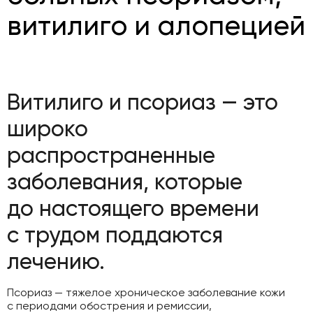
витилиго и алопецией
Витилиго и псориаз — это
широко
распространенные
заболевания, которые
до настоящего времени
с трудом поддаются
лечению.
Псориаз — тяжелое хроническое заболевание кожи
с периодами обострения и ремиссии,