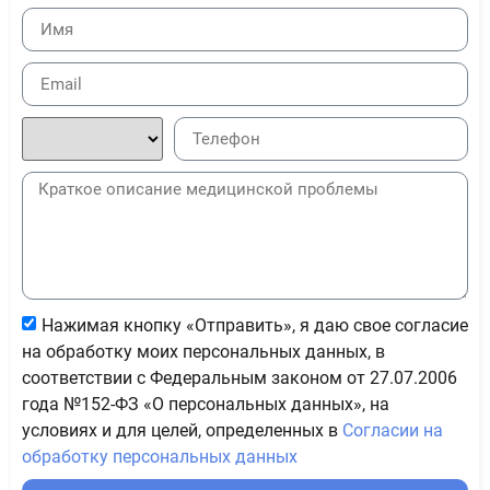
Нажимая кнопку «Отправить», я даю свое согласие
на обработку моих персональных данных, в
соответствии с Федеральным законом от 27.07.2006
года №152-ФЗ «О персональных данных», на
условиях и для целей, определенных в
Согласии на
обработку персональных данных