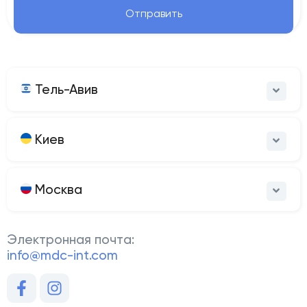
Отправить
Тель-Авив
Киев
Москва
Электронная почта:
info@mdc-int.com