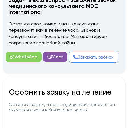
Задайте ваш вопрос и закажите звонок
медицинского консультанта MDC
International
Оставьте свой номер и наш консультант
перезвонит вам в течение часа. Звонок и
консультация — бесплатны. Мы гарантируем
сохранение врачебной тайны.
WhatsApp
Viber
Заказать звонок
Оформить заявку на лечение
Оставьте заявку, и наш медицинский консультант
свяжется с вами в ближайшее время