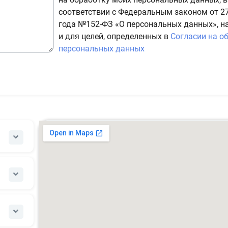
соответствии с Федеральным законом от 27
года №152-ФЗ «О персональных данных», н
и для целей, определенных в
Согласии на о
персональных данных