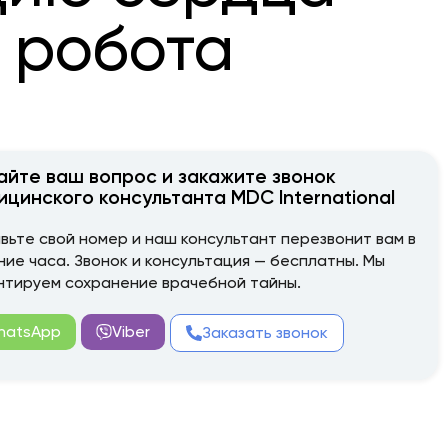
 робота
айте ваш вопрос и закажите звонок
ицинского консультанта MDC International
вьте свой номер и наш консультант перезвонит вам в
ние часа. Звонок и консультация — бесплатны. Мы
нтируем сохранение врачебной тайны.
hatsApp
Viber
Заказать звонок