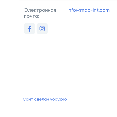
Электронная
info@mdc-int.com
почта:
Сайт сделан
yoav.pro