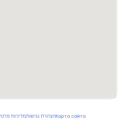
מדיניות פרטי
הצהרת נגישות
Карта сайта