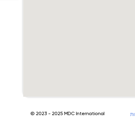
© 2023 - 2025 MDC International
ות