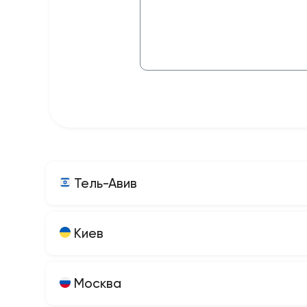
Тель-Авив
Киев
Москва