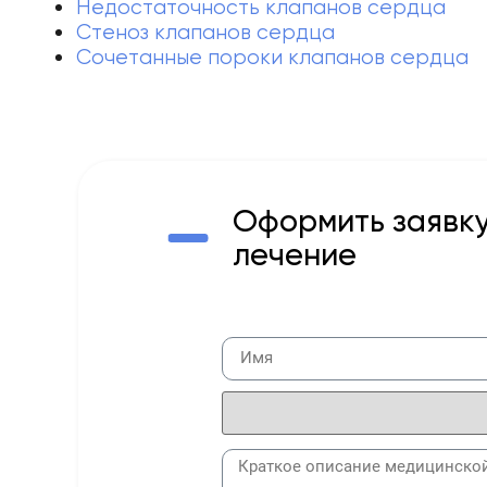
Недостаточность клапанов сердца
Стеноз клапанов сердца
Сочетанные пороки клапанов сердца
Оформить заявку
лечение