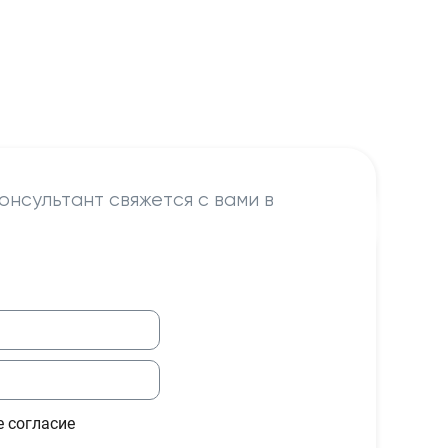
онсультант свяжется с вами в
е согласие