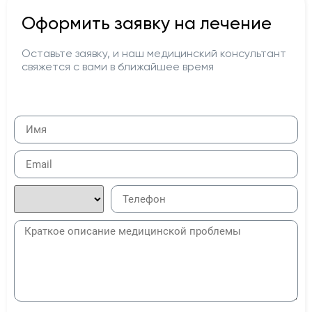
Оформить заявку на лечение
Оставьте заявку, и наш медицинский консультант
свяжется с вами в ближайшее время