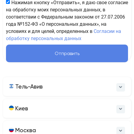
Нажимая кнопку «Отправить», я даю свое согласие
на обработку моих персональных данных, в
соответствии с Федеральным законом от 27.07.2006
года №152-ФЗ «О персональных данных», на
условиях и для целей, определенных в
Согласии на
обработку персональных данных
Отправить
Тель-Авив
Киев
Москва