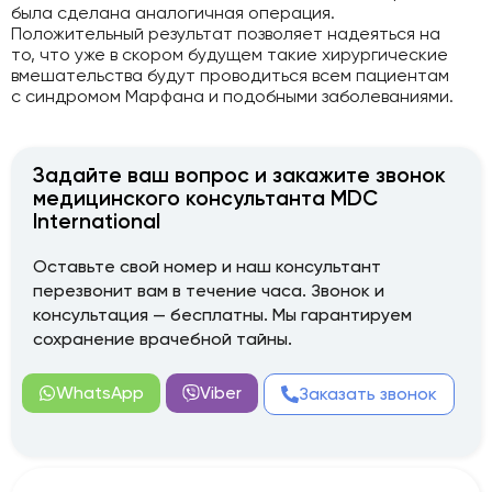
была сделана аналогичная операция.
Положительный результат позволяет надеяться на
то, что уже в скором будущем такие хирургические
вмешательства будут проводиться всем пациентам
с синдромом Марфана и подобными заболеваниями.
Задайте ваш вопрос и закажите звонок
медицинского консультанта MDC
International
Оставьте свой номер и наш консультант
перезвонит вам в течение часа. Звонок и
консультация — бесплатны. Мы гарантируем
сохранение врачебной тайны.
WhatsApp
Viber
Заказать звонок