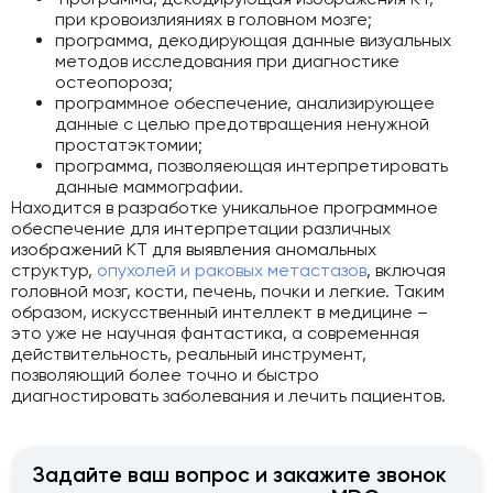
при кровоизлияниях в головном мозге;
программа, декодирующая данные визуальных
методов исследования при диагностике
остеопороза;
программное обеспечение, анализирующее
данные с целью предотвращения ненужной
простатэктомии;
программа, позволяеющая интерпретировать
данные маммографии.
Находится в разработке уникальное программное
обеспечение для интерпретации различных
изображений КТ для выявления аномальных
структур,
опухолей и раковых метастазов
, включая
головной мозг, кости, печень, почки и легкие. Таким
образом, искусственный интеллект в медицине –
это уже не научная фантастика, а современная
действительность, реальный инструмент,
позволяющий более точно и быстро
диагностировать заболевания и лечить пациентов.
Задайте ваш вопрос и закажите звонок