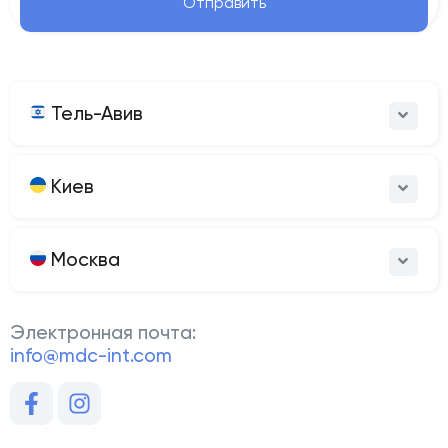
Отправить
Тель-Авив
Киев
Москва
Электронная почта:
info@mdc-int.com