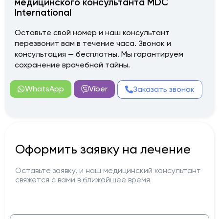
медицинского консультанта MDC
International
Оставьте свой номер и наш консультант
перезвонит вам в течение часа. Звонок и
консультация — бесплатны. Мы гарантируем
сохранение врачебной тайны.
WhatsApp
Viber
Заказать звонок
Оформить заявку на лечение
Оставьте заявку, и наш медицинский консультант
свяжется с вами в ближайшее время