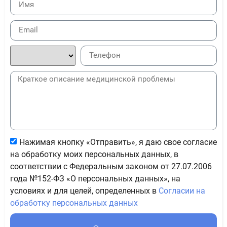
Нажимая кнопку «Отправить», я даю свое согласие
на обработку моих персональных данных, в
соответствии с Федеральным законом от 27.07.2006
года №152-ФЗ «О персональных данных», на
условиях и для целей, определенных в
Согласии на
обработку персональных данных