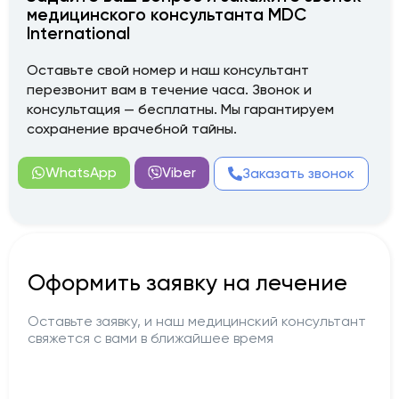
медицинского консультанта MDC
International
Оставьте свой номер и наш консультант
перезвонит вам в течение часа. Звонок и
консультация — бесплатны. Мы гарантируем
сохранение врачебной тайны.
WhatsApp
Viber
Заказать звонок
Оформить заявку на лечение
Оставьте заявку, и наш медицинский консультант
свяжется с вами в ближайшее время