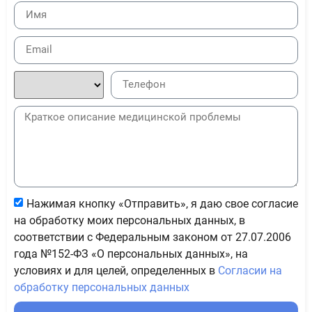
Нажимая кнопку «Отправить», я даю свое согласие
на обработку моих персональных данных, в
соответствии с Федеральным законом от 27.07.2006
года №152-ФЗ «О персональных данных», на
условиях и для целей, определенных в
Согласии на
обработку персональных данных