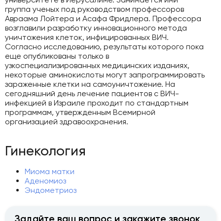
группа ученых под руководством профессоров
Авраама Лойтера и Асафа Фридлера. Профессора
возглавили разработку инновационного метода
уничтожения клеток, инфицированных ВИЧ.
Согласно исследованию, результаты которого пока
еще опубликованы только в
узкоспециализированных медицинских изданиях,
некоторые аминокислоты могут запрограммировать
зараженные клетки на самоуничтожение. На
сегодняшний день лечение пациентов с ВИЧ-
инфекцией в Израиле проходит по стандартным
программам, утвержденным Всемирной
организацией здравоохранения.
Гинекология
Миома матки
Аденомиоз
Эндометриоз
Задайте ваш вопрос и закажите звонок