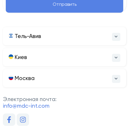
Отправить
Тель-Авив
Киев
Москва
Электронная почта:
info@mdc-int.com