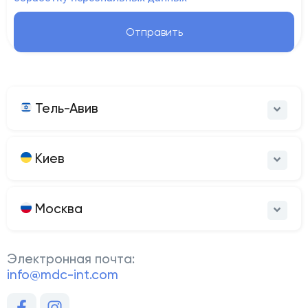
Отправить
Тель-Авив
Киев
Москва
Электронная почта:
info@mdc-int.com