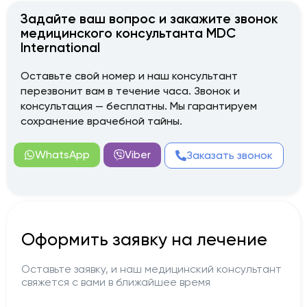
Задайте ваш вопрос и закажите звонок
медицинского консультанта MDC
International
Оставьте свой номер и наш консультант
перезвонит вам в течение часа. Звонок и
консультация — бесплатны. Мы гарантируем
сохранение врачебной тайны.
WhatsApp
Viber
Заказать звонок
Оформить заявку на лечение
Оставьте заявку, и наш медицинский консультант
свяжется с вами в ближайшее время