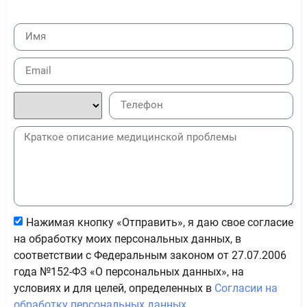
Нажимая кнопку «Отправить», я даю свое согласие
на обработку моих персональных данных, в
соответствии с Федеральным законом от 27.07.2006
года №152-ФЗ «О персональных данных», на
условиях и для целей, определенных в
Согласии на
обработку персональных данных