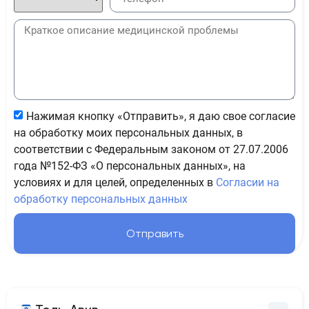
Нажимая кнопку «Отправить», я даю свое согласие
на обработку моих персональных данных, в
соответствии с Федеральным законом от 27.07.2006
года №152-ФЗ «О персональных данных», на
условиях и для целей, определенных в
Согласии на
обработку персональных данных
Отправить